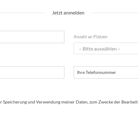
Jetzt anmelden
Anzahl an Plätzen
der Speicherung und Verwendung meiner Daten, zum Zwecke der Bearbeit