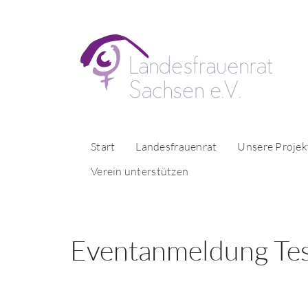
Start
Landesfrauenrat
Unsere Projek
Verein unterstützen
Eventanmeldung Te