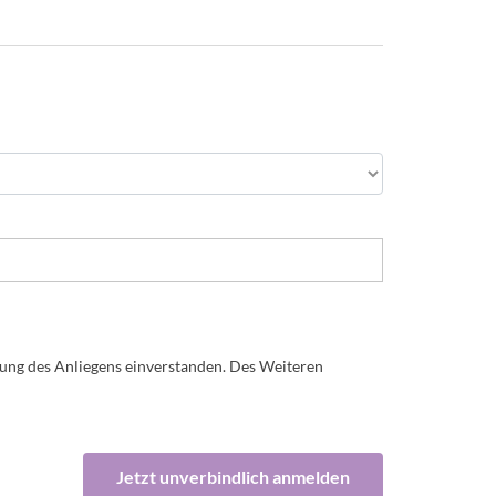
ung des Anliegens einverstanden. Des Weiteren