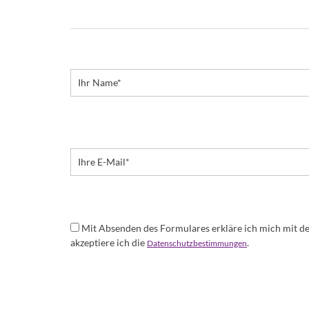
Mit Absenden des Formulares erkläre ich mich mit 
akzeptiere ich die
.
Datenschutzbestimmungen