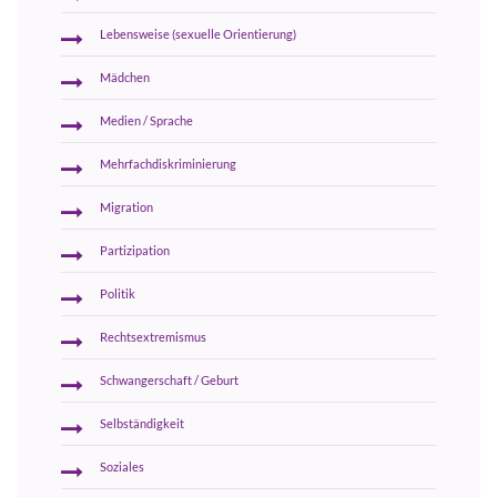
Lebensweise (sexuelle Orientierung)
Mädchen
Medien / Sprache
Mehrfachdiskriminierung
Migration
Partizipation
Politik
Rechtsextremismus
Schwangerschaft / Geburt
Selbständigkeit
Soziales