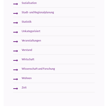
Sozialisation
Stadt- und Regionalplanung
Statistik
Unkategorisiert
Veranstaltungen
Vorstand
Wirtschaft
Wissenschaft und Forschung
Wohnen
Zeit