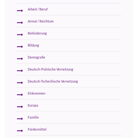
Arbeit / Beruf
Armut / Reichtum
Behinderung
Bildung
Demografie
Deutsch-Polnische Vernetzung
Deutsch-Tschechische Vernetzung
Einkommen
Europa
Familie
Fördermittel