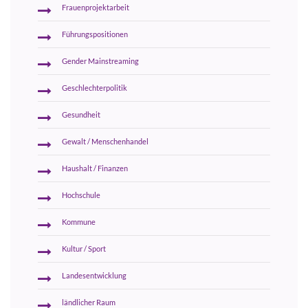
Frauenprojektarbeit
Führungspositionen
Gender Mainstreaming
Geschlechterpolitik
Gesundheit
Gewalt / Menschenhandel
Haushalt / Finanzen
Hochschule
Kommune
Kultur / Sport
Landesentwicklung
ländlicher Raum