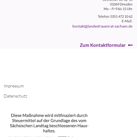
01069 Dresden
Mo – Fr 9 bis 15 Uhr
Telefon: 0351 472 10 62
E-Mail:
kontakt@landesfrauenrat-sachsen.de
Zum Kontaktformular
Impressum
Datenschutz