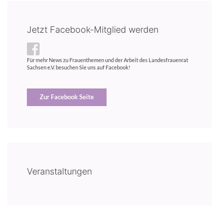
Jetzt Facebook-Mitglied werden
Für mehr News zu Frauenthemen und der Arbeit des Landesfrauenrat
Sachsen e.V. besuchen Sie uns auf Facebook!
Zur Facebook Seite
Veranstaltungen