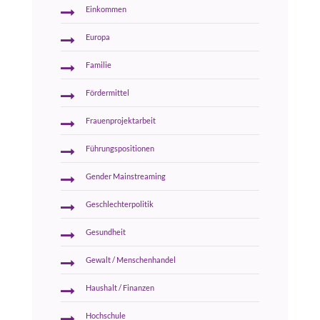
Einkommen
Europa
Familie
Fördermittel
Frauenprojektarbeit
Führungspositionen
Gender Mainstreaming
Geschlechterpolitik
Gesundheit
Gewalt / Menschenhandel
Haushalt / Finanzen
Hochschule