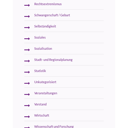
Rechtsextremismus
Schwangerschaft / Geburt
Selbständigkeit
Soziales
Sozialisation
Stadt- und Regionalplanung
Statistik
Unkategorisiert
Veranstaltungen
Vorstand
Wirtschaft
Wissenschaft und Forschung