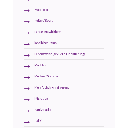
Kommune
Kultur / Sport
Landesentwicklung
ländlicher Raum
Lebensweise (sexuelle Orientierung)
Mädchen
Medien / Sprache
Mehrfachdiskriminierung
Migration
Partizipation
Politik