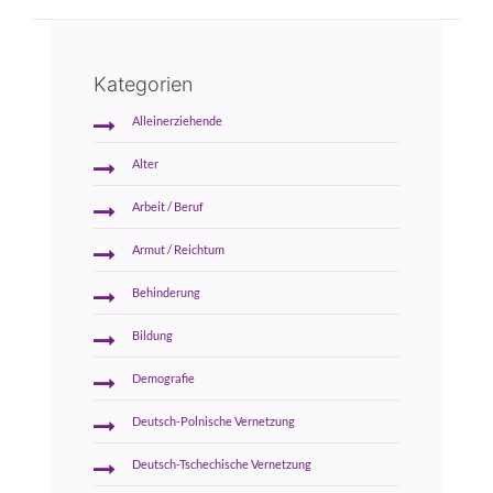
Kategorien
Alleinerziehende
Alter
Arbeit / Beruf
Armut / Reichtum
Behinderung
Bildung
Demografie
Deutsch-Polnische Vernetzung
Deutsch-Tschechische Vernetzung