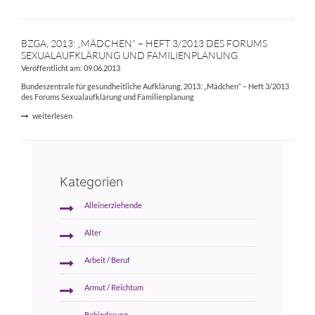
BZGA, 2013: „MÄDCHEN“ – HEFT 3/2013 DES FORUMS
SEXUALAUFKLÄRUNG UND FAMILIENPLANUNG
Veröffentlicht am: 09.06.2013
Bundeszentrale für gesundheitliche Aufklärung, 2013: „Mädchen“ – Heft 3/2013
des Forums Sexualaufklärung und Familienplanung
weiterlesen
Kategorien
Alleinerziehende
Alter
Arbeit / Beruf
Armut / Reichtum