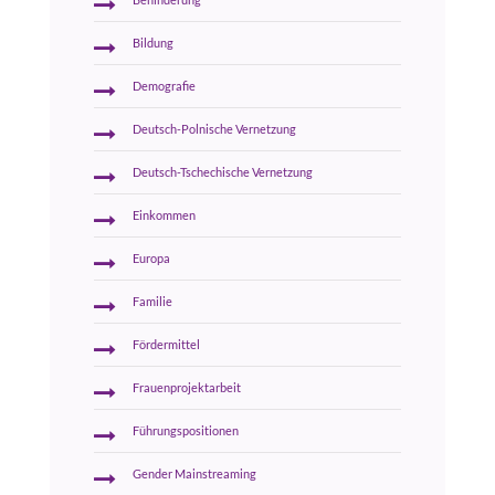
Behinderung
Bildung
Demografie
Deutsch-Polnische Vernetzung
Deutsch-Tschechische Vernetzung
Einkommen
Europa
Familie
Fördermittel
Frauenprojektarbeit
Führungspositionen
Gender Mainstreaming