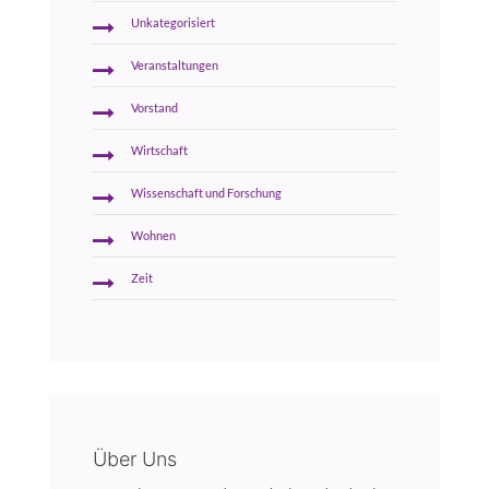
Unkategorisiert
Veranstaltungen
Vorstand
Wirtschaft
Wissenschaft und Forschung
Wohnen
Zeit
Über Uns