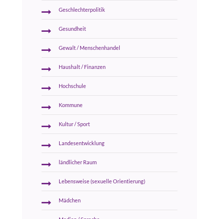
Geschlechterpolitik
Gesundheit
Gewalt / Menschenhandel
Haushalt / Finanzen
Hochschule
Kommune
Kultur / Sport
Landesentwicklung
ländlicher Raum
Lebensweise (sexuelle Orientierung)
Mädchen