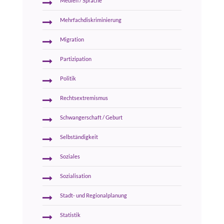
Medien / Sprache
Mehrfachdiskriminierung
Migration
Partizipation
Politik
Rechtsextremismus
Schwangerschaft / Geburt
Selbständigkeit
Soziales
Sozialisation
Stadt- und Regionalplanung
Statistik