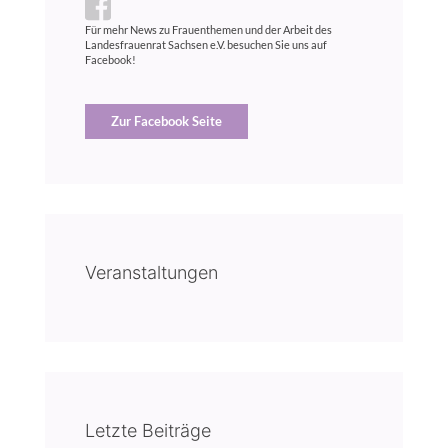
Für mehr News zu Frauenthemen und der Arbeit des
Landesfrauenrat Sachsen e.V. besuchen Sie uns auf
Facebook!
Zur Facebook Seite
Veranstaltungen
Letzte Beiträge