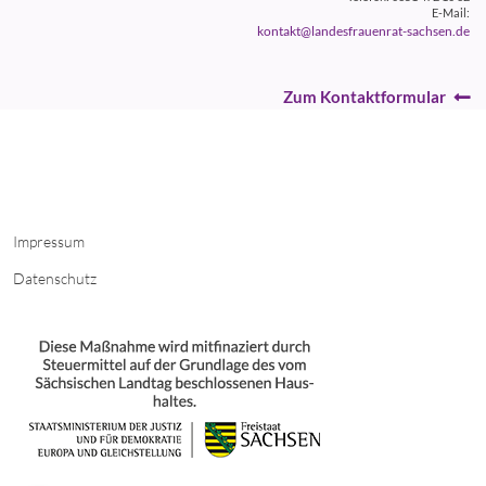
E-Mail:
kontakt@landesfrauenrat-sachsen.de
Zum Kontaktformular
Impressum
Datenschutz