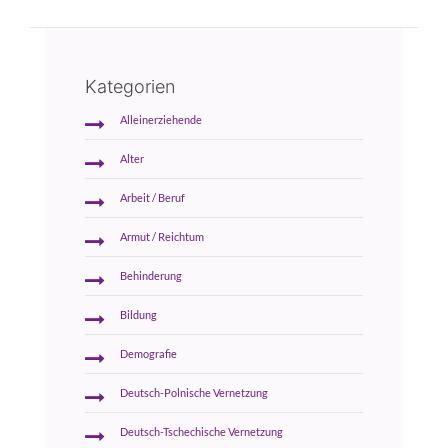
Kategorien
Alleinerziehende
Alter
Arbeit / Beruf
Armut / Reichtum
Behinderung
Bildung
Demografie
Deutsch-Polnische Vernetzung
Deutsch-Tschechische Vernetzung