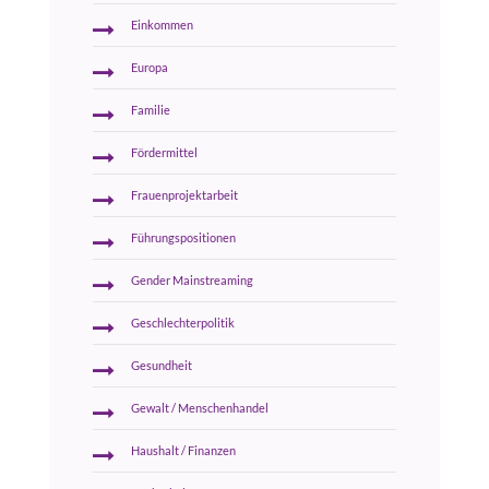
Einkommen
Europa
Familie
Fördermittel
Frauenprojektarbeit
Führungspositionen
Gender Mainstreaming
Geschlechterpolitik
Gesundheit
Gewalt / Menschenhandel
Haushalt / Finanzen