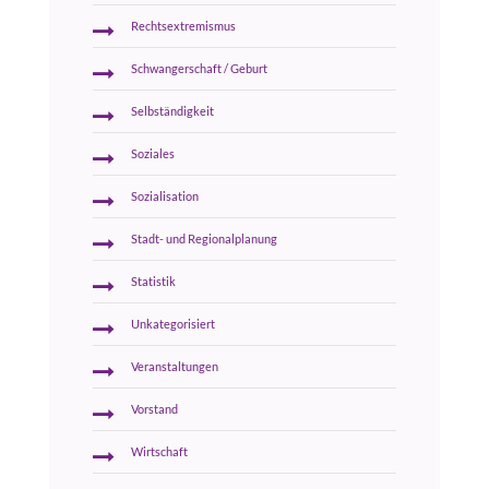
Rechtsextremismus
Schwangerschaft / Geburt
Selbständigkeit
Soziales
Sozialisation
Stadt- und Regionalplanung
Statistik
Unkategorisiert
Veranstaltungen
Vorstand
Wirtschaft