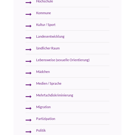
Hochschule
Kommune
Kultur / Sport
Landesentwicklung
ländlicher Raum
Lebensweise (sexuelle Orientierung)
Mädchen
Medien / Sprache
Mehrfachdiskriminierung
Migration
Partizipation
Politik