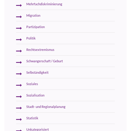
Mehrfachdiskriminierung
Migration
Partizipation
Politik
Rechtsextremismus
Schwangerschaft / Geburt
Selbständigkeit
Soziales
Sozialisation
Stadt- und Regionalplanung
Statistik
Unkategorisiert