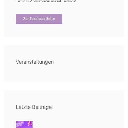
Sachsen e.V. besuchen Sie uns auf Facebook!
Zur Facebook Seite
Veranstaltungen
Letzte Beiträge