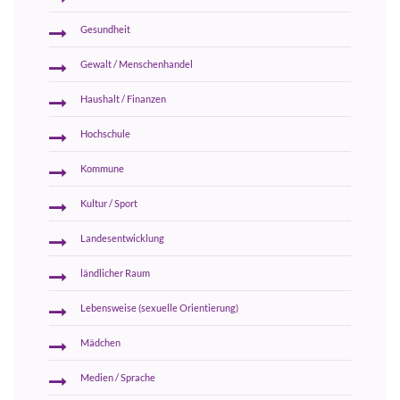
Gesundheit
Gewalt / Menschenhandel
Haushalt / Finanzen
Hochschule
Kommune
Kultur / Sport
Landesentwicklung
ländlicher Raum
Lebensweise (sexuelle Orientierung)
Mädchen
Medien / Sprache