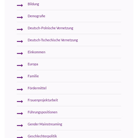
Bildung
Demografie
Deutsch-Polnische Vernetzung
Deutsch-Tschechische Vernetzung
Einkommen
Europa
Familie
Fördermittel
Frauenprojektarbeit
Führungspositionen
Gender Mainstreaming
Geschlechterpolitik