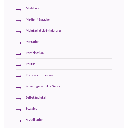
Mädchen
Medien / Sprache
Mehrfachdiskriminierung
Migration
Partizipation
Politik
Rechtsextremismus
Schwangerschaft / Geburt
Selbständigkeit
Soziales
Sozialisation