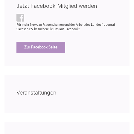
Jetzt Facebook-Mitglied werden
Für mehr News zu Frauenthemen und der Arbeit des Landesfrauenrat
Sachsen e.V. besuchen Sie uns auf Facebook!
Zur Facebook Seite
Veranstaltungen