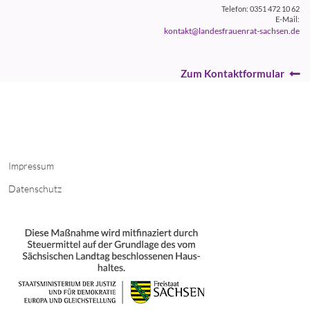
Telefon: 0351 472 10 62
E-Mail:
kontakt@landesfrauenrat-sachsen.de
Zum Kontaktformular
Impressum
Datenschutz