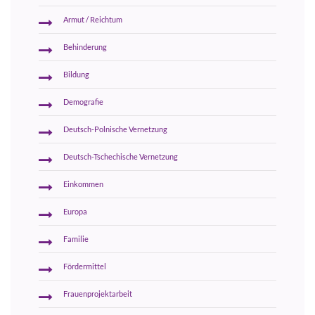
Armut / Reichtum
Behinderung
Bildung
Demografie
Deutsch-Polnische Vernetzung
Deutsch-Tschechische Vernetzung
Einkommen
Europa
Familie
Fördermittel
Frauenprojektarbeit