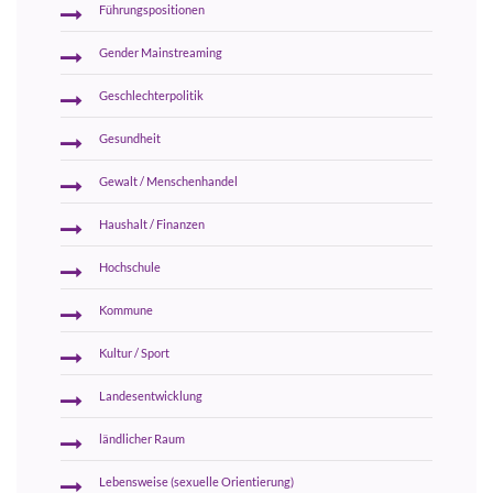
Führungspositionen
Gender Mainstreaming
Geschlechterpolitik
Gesundheit
Gewalt / Menschenhandel
Haushalt / Finanzen
Hochschule
Kommune
Kultur / Sport
Landesentwicklung
ländlicher Raum
Lebensweise (sexuelle Orientierung)