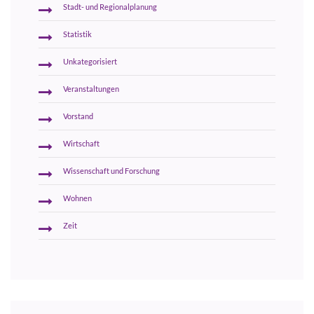
Stadt- und Regionalplanung
Statistik
Unkategorisiert
Veranstaltungen
Vorstand
Wirtschaft
Wissenschaft und Forschung
Wohnen
Zeit