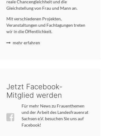
reale Chancengleichheit und die
Gleichstellung von Frau und Mann an.
Mit verschiedenen Projekten,
Veranstaltungen und Fachtagungen treten
wir in die Öffentlichkeit.
mehr erfahren
Jetzt Facebook-
Mitglied werden
Für mehr News zu Frauenthemen
und der Arbeit des Landesfrauenrat
Sachsen e.V. besuchen Sie uns auf
Facebook!