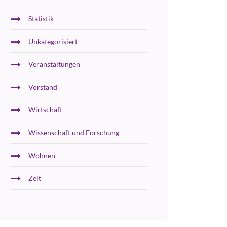
Statistik
Unkategorisiert
Veranstaltungen
Vorstand
Wirtschaft
Wissenschaft und Forschung
Wohnen
Zeit