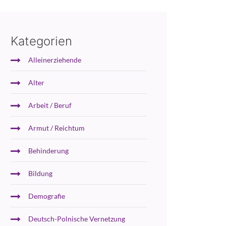
Kategorien
Alleinerziehende
Alter
Arbeit / Beruf
Armut / Reichtum
Behinderung
Bildung
Demografie
Deutsch-Polnische Vernetzung