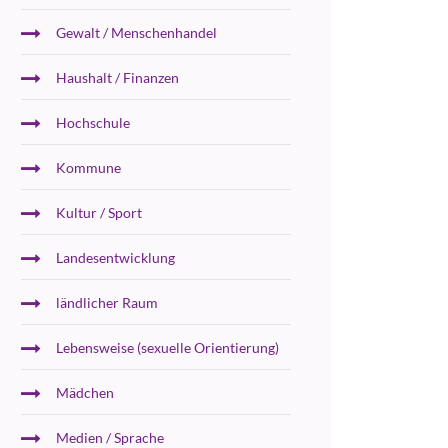
Gewalt / Menschenhandel
Haushalt / Finanzen
Hochschule
Kommune
Kultur / Sport
Landesentwicklung
ländlicher Raum
Lebensweise (sexuelle Orientierung)
Mädchen
Medien / Sprache