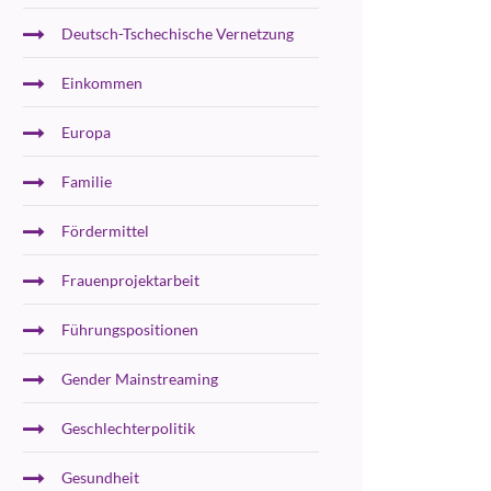
Deutsch-Tschechische Vernetzung
Einkommen
Europa
Familie
Fördermittel
Frauenprojektarbeit
Führungspositionen
Gender Mainstreaming
Geschlechterpolitik
Gesundheit