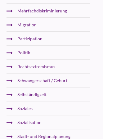
Mehrfachdiskriminierung
Migration
Partizipation
Politik
Rechtsextremismus
Schwangerschaft / Geburt
Selbständigkeit
Soziales
Sozialisation
Stadt- und Regionalplanung