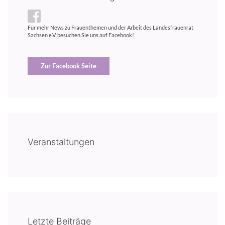
Für mehr News zu Frauenthemen und der Arbeit des Landesfrauenrat
Sachsen e.V. besuchen Sie uns auf Facebook!
Zur Facebook Seite
Veranstaltungen
Letzte Beiträge