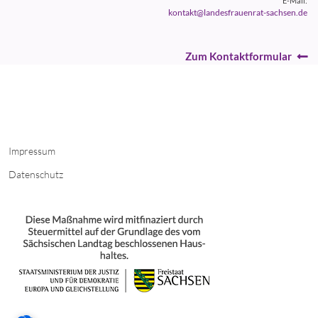
E-Mail:
kontakt@landesfrauenrat-sachsen.de
Zum Kontaktformular
Impressum
Datenschutz