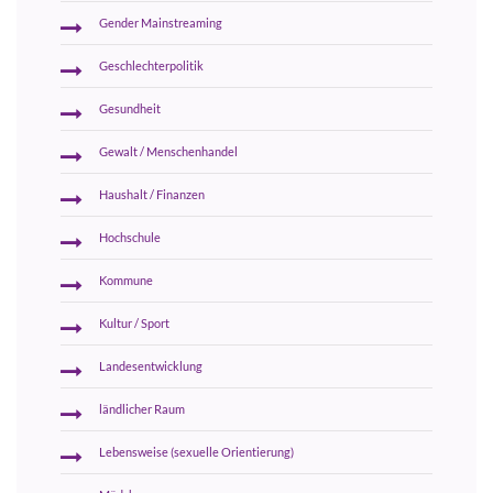
Gender Mainstreaming
Geschlechterpolitik
Gesundheit
Gewalt / Menschenhandel
Haushalt / Finanzen
Hochschule
Kommune
Kultur / Sport
Landesentwicklung
ländlicher Raum
Lebensweise (sexuelle Orientierung)