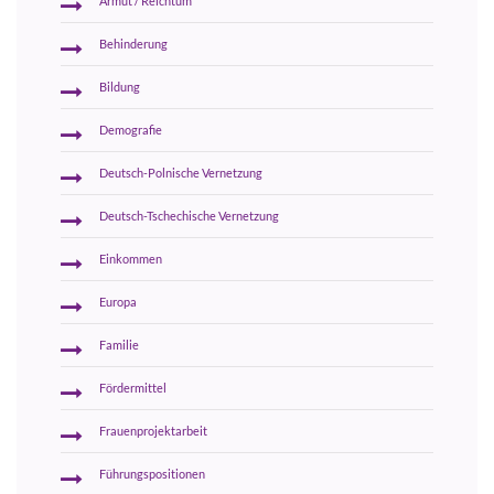
Armut / Reichtum
Behinderung
Bildung
Demografie
Deutsch-Polnische Vernetzung
Deutsch-Tschechische Vernetzung
Einkommen
Europa
Familie
Fördermittel
Frauenprojektarbeit
Führungspositionen