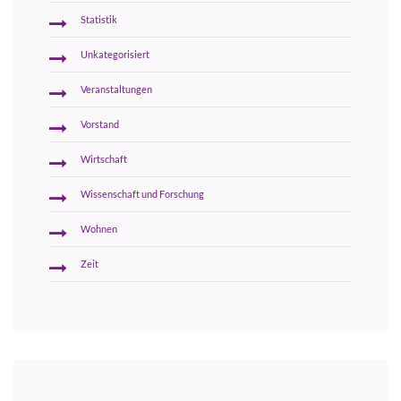
Statistik
Unkategorisiert
Veranstaltungen
Vorstand
Wirtschaft
Wissenschaft und Forschung
Wohnen
Zeit