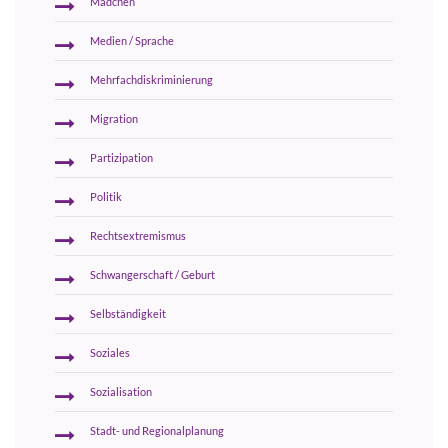
Mädchen
Medien / Sprache
Mehrfachdiskriminierung
Migration
Partizipation
Politik
Rechtsextremismus
Schwangerschaft / Geburt
Selbständigkeit
Soziales
Sozialisation
Stadt- und Regionalplanung