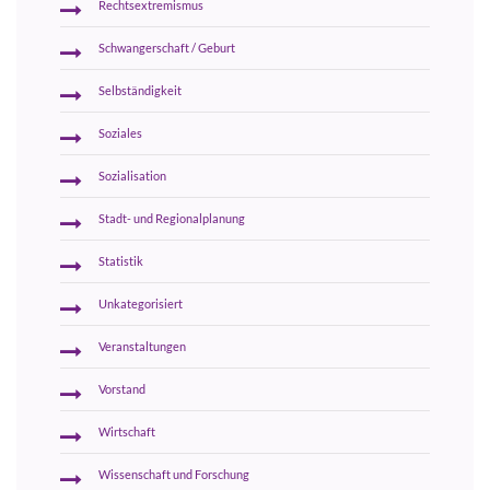
Rechtsextremismus
Schwangerschaft / Geburt
Selbständigkeit
Soziales
Sozialisation
Stadt- und Regionalplanung
Statistik
Unkategorisiert
Veranstaltungen
Vorstand
Wirtschaft
Wissenschaft und Forschung