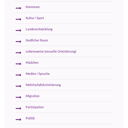
Kommune
Kultur / Sport
Landesentwicklung
ländlicher Raum
Lebensweise (sexuelle Orientierung)
Mädchen
Medien / Sprache
Mehrfachdiskriminierung
Migration
Partizipation
Politik