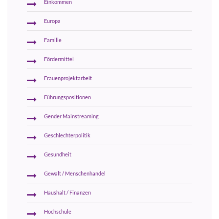
Einkommen
Europa
Familie
Fördermittel
Frauenprojektarbeit
Führungspositionen
Gender Mainstreaming
Geschlechterpolitik
Gesundheit
Gewalt / Menschenhandel
Haushalt / Finanzen
Hochschule