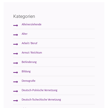
Kategorien
Alleinerziehende
Alter
Arbeit / Beruf
Armut / Reichtum
Behinderung
Bildung
Demografie
Deutsch-Polnische Vernetzung
Deutsch-Tschechische Vernetzung