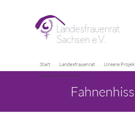
Start
Landesfrauenrat
Unsere Projek
Verein unterstützen
Fahnenhiss