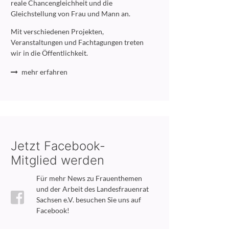
reale Chancengleichheit und die
Gleichstellung von Frau und Mann an.
Mit verschiedenen Projekten,
Veranstaltungen und Fachtagungen treten
wir in die Öffentlichkeit.
mehr erfahren
Jetzt Facebook-
Mitglied werden
Für mehr News zu Frauenthemen
und der Arbeit des Landesfrauenrat
Sachsen e.V. besuchen Sie uns auf
Facebook!