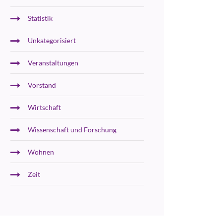
Statistik
Unkategorisiert
Veranstaltungen
Vorstand
Wirtschaft
Wissenschaft und Forschung
Wohnen
Zeit