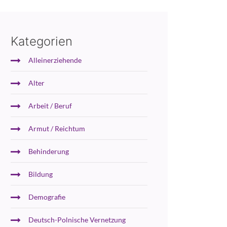
Kategorien
Alleinerziehende
Alter
Arbeit / Beruf
Armut / Reichtum
Behinderung
Bildung
Demografie
Deutsch-Polnische Vernetzung