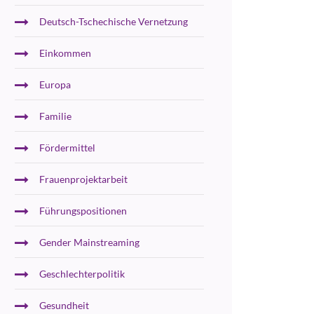
Deutsch-Tschechische Vernetzung
Einkommen
Europa
Familie
Fördermittel
Frauenprojektarbeit
Führungspositionen
Gender Mainstreaming
Geschlechterpolitik
Gesundheit