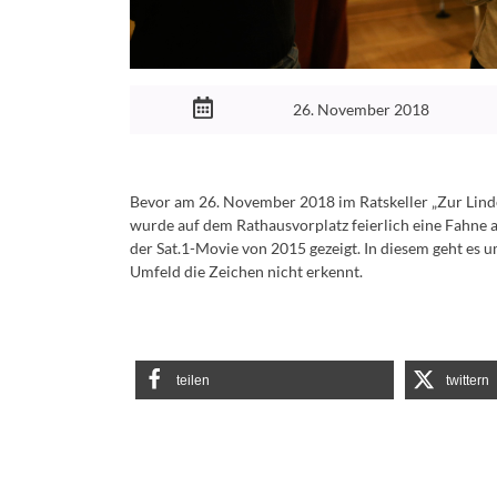
26. November 2018
Bevor am 26. November 2018 im Ratskeller „Zur Lind
wurde auf dem Rathausvorplatz feierlich eine Fahne 
der Sat.1-Movie von 2015 gezeigt. In diesem geht es 
Umfeld die Zeichen nicht erkennt.
teilen
twittern