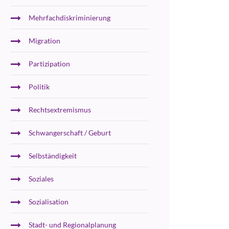
Mehrfachdiskriminierung
Migration
Partizipation
Politik
Rechtsextremismus
Schwangerschaft / Geburt
Selbständigkeit
Soziales
Sozialisation
Stadt- und Regionalplanung