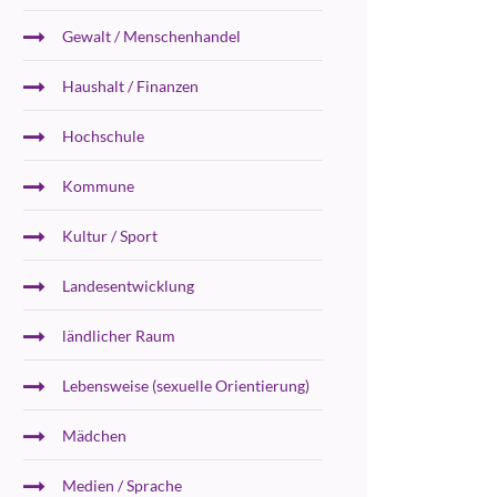
Gewalt / Menschenhandel
Haushalt / Finanzen
Hochschule
Kommune
Kultur / Sport
Landesentwicklung
ländlicher Raum
Lebensweise (sexuelle Orientierung)
Mädchen
Medien / Sprache