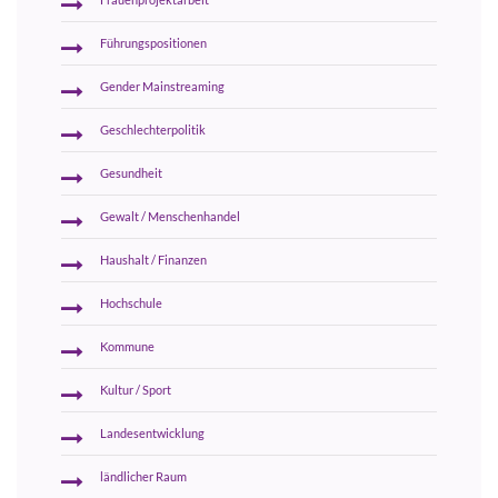
Führungspositionen
Gender Mainstreaming
Geschlechterpolitik
Gesundheit
Gewalt / Menschenhandel
Haushalt / Finanzen
Hochschule
Kommune
Kultur / Sport
Landesentwicklung
ländlicher Raum