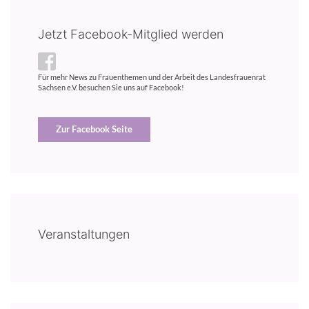
Jetzt Facebook-Mitglied werden
Für mehr News zu Frauenthemen und der Arbeit des Landesfrauenrat
Sachsen e.V. besuchen Sie uns auf Facebook!
Zur Facebook Seite
Veranstaltungen