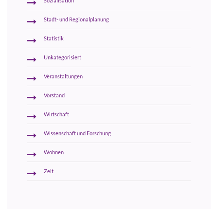
Sozialisation
Stadt- und Regionalplanung
Statistik
Unkategorisiert
Veranstaltungen
Vorstand
Wirtschaft
Wissenschaft und Forschung
Wohnen
Zeit