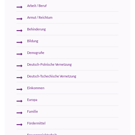
Arbeit / Beruf
Armut / Reichtum
Behinderung
Bildung
Demografie
Deutsch-Polnische Vernetzung
Deutsch-Tschechische Vernetzung
Einkommen
Europa
Familie
Fördermittel
Frauenprojektarbeit