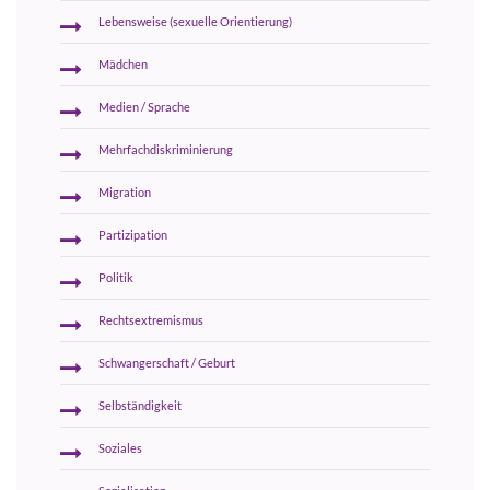
Lebensweise (sexuelle Orientierung)
Mädchen
Medien / Sprache
Mehrfachdiskriminierung
Migration
Partizipation
Politik
Rechtsextremismus
Schwangerschaft / Geburt
Selbständigkeit
Soziales