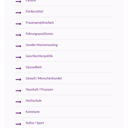
Familie
Fördermittel
Frauenprojektarbeit
Führungspositionen
Gender Mainstreaming
Geschlechterpolitik
Gesundheit
Gewalt / Menschenhandel
Haushalt / Finanzen
Hochschule
Kommune
Kultur / Sport