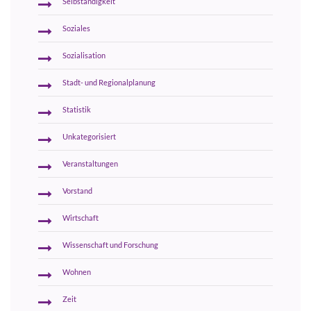
Selbständigkeit
Soziales
Sozialisation
Stadt- und Regionalplanung
Statistik
Unkategorisiert
Veranstaltungen
Vorstand
Wirtschaft
Wissenschaft und Forschung
Wohnen
Zeit