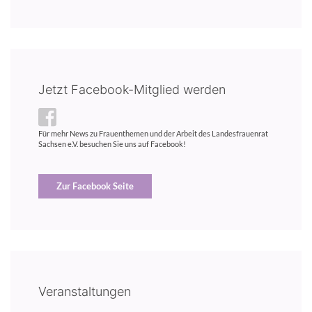
Jetzt Facebook-Mitglied werden
Für mehr News zu Frauenthemen und der Arbeit des Landesfrauenrat
Sachsen e.V. besuchen Sie uns auf Facebook!
Zur Facebook Seite
Veranstaltungen