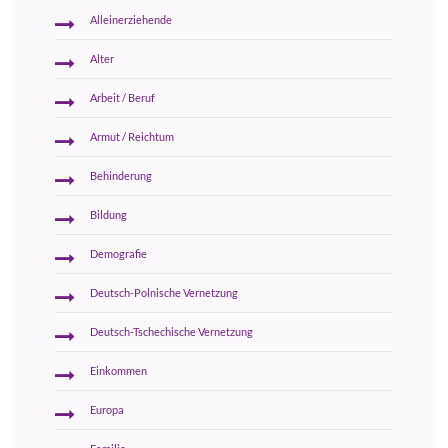
Alleinerziehende
Alter
Arbeit / Beruf
Armut / Reichtum
Behinderung
Bildung
Demografie
Deutsch-Polnische Vernetzung
Deutsch-Tschechische Vernetzung
Einkommen
Europa