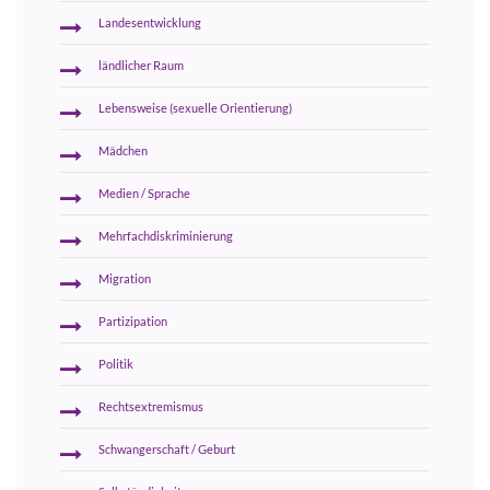
Landesentwicklung
ländlicher Raum
Lebensweise (sexuelle Orientierung)
Mädchen
Medien / Sprache
Mehrfachdiskriminierung
Migration
Partizipation
Politik
Rechtsextremismus
Schwangerschaft / Geburt