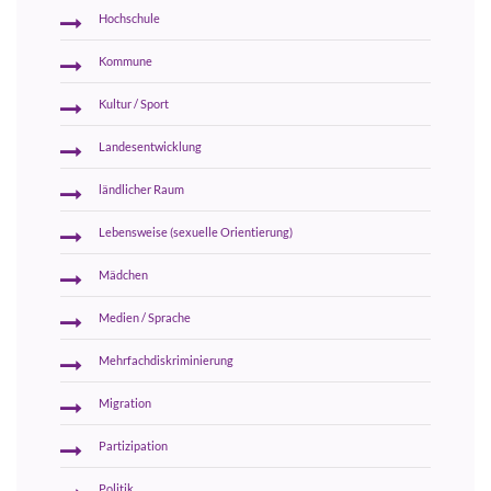
Hochschule
Kommune
Kultur / Sport
Landesentwicklung
ländlicher Raum
Lebensweise (sexuelle Orientierung)
Mädchen
Medien / Sprache
Mehrfachdiskriminierung
Migration
Partizipation
Politik