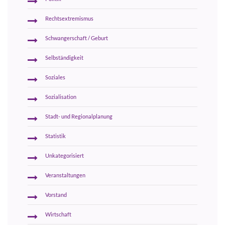
Rechtsextremismus
Schwangerschaft / Geburt
Selbständigkeit
Soziales
Sozialisation
Stadt- und Regionalplanung
Statistik
Unkategorisiert
Veranstaltungen
Vorstand
Wirtschaft