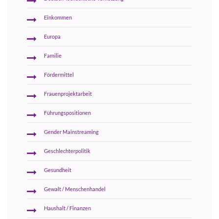
Einkommen
Europa
Familie
Fördermittel
Frauenprojektarbeit
Führungspositionen
Gender Mainstreaming
Geschlechterpolitik
Gesundheit
Gewalt / Menschenhandel
Haushalt / Finanzen