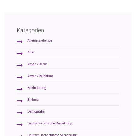
Kategorien
Alleinerziehende
Alter
Arbeit / Beruf
Armut / Reichtum
Behinderung
Bildung
Demografie
Deutsch-Polnische Vernetzung
Deutsch-Tschechische Vernetzung