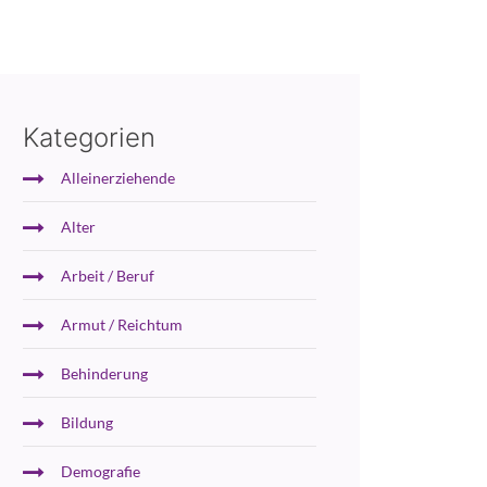
Kategorien
Alleinerziehende
Alter
Arbeit / Beruf
Armut / Reichtum
Behinderung
Bildung
Demografie