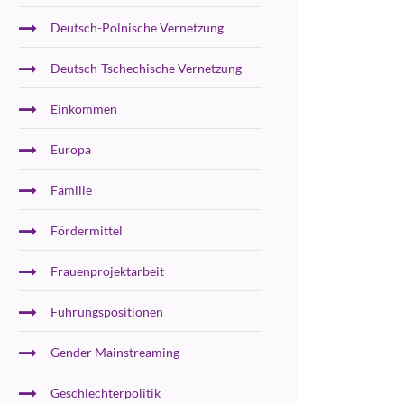
Deutsch-Polnische Vernetzung
Deutsch-Tschechische Vernetzung
Einkommen
Europa
Familie
Fördermittel
Frauenprojektarbeit
Führungspositionen
Gender Mainstreaming
Geschlechterpolitik