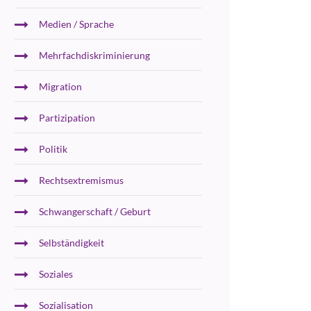
Medien / Sprache
Mehrfachdiskriminierung
Migration
Partizipation
Politik
Rechtsextremismus
Schwangerschaft / Geburt
Selbständigkeit
Soziales
Sozialisation