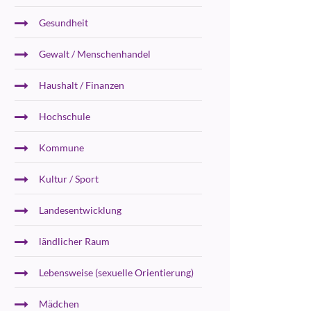
Gesundheit
Gewalt / Menschenhandel
Haushalt / Finanzen
Hochschule
Kommune
Kultur / Sport
Landesentwicklung
ländlicher Raum
Lebensweise (sexuelle Orientierung)
Mädchen