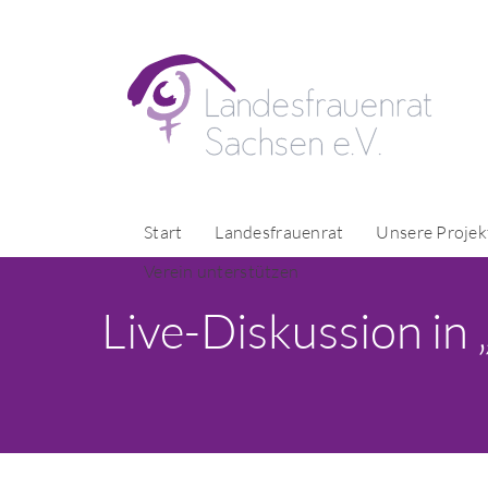
Start
Landesfrauenrat
Unsere Projek
Verein unterstützen
Live-Diskussion i