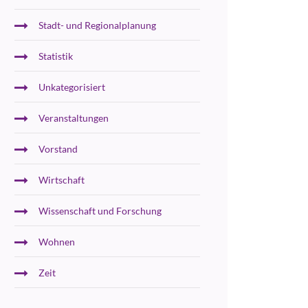
Stadt- und Regionalplanung
Statistik
Unkategorisiert
Veranstaltungen
Vorstand
Wirtschaft
Wissenschaft und Forschung
Wohnen
Zeit