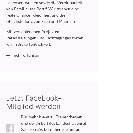
Lebensentwürfen sowie die Vereinbarkeit
von Familie und Beruf. Wir streben eine
reale Chancengleichheit und die
Gleichstellung von Frau und Mann an.
Mit verschiedenen Projekten,
Veranstaltungen und Fachtagungen treten
wir in die Öffentlichkeit.
mehr erfahren
Jetzt Facebook-
Mitglied werden
Für mehr News zu Frauenthemen
und der Arbeit des Landesfrauenrat
Sachsen e.V. besuchen Sie uns auf