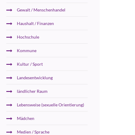
Gewalt / Menschenhandel
Haushalt / Finanzen
Hochschule
Kommune
Kultur / Sport
Landesentwicklung
ländlicher Raum
Lebensweise (sexuelle Orientierung)
Mädchen
Medien / Sprache