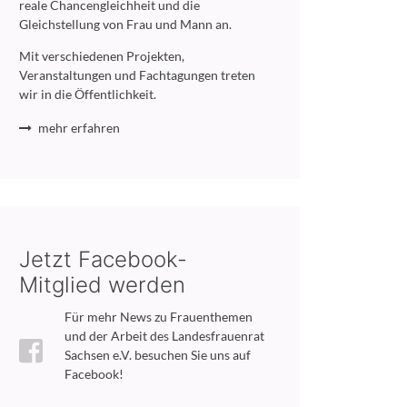
reale Chancengleichheit und die
Gleichstellung von Frau und Mann an.
Mit verschiedenen Projekten,
Veranstaltungen und Fachtagungen treten
wir in die Öffentlichkeit.
mehr erfahren
Jetzt Facebook-
Mitglied werden
Für mehr News zu Frauenthemen
und der Arbeit des Landesfrauenrat
Sachsen e.V. besuchen Sie uns auf
Facebook!