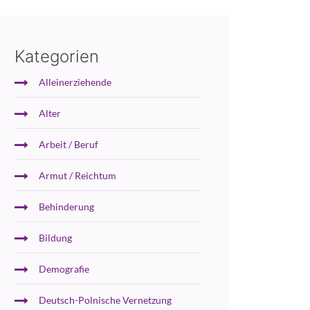
Kategorien
Alleinerziehende
Alter
Arbeit / Beruf
Armut / Reichtum
Behinderung
Bildung
Demografie
Deutsch-Polnische Vernetzung