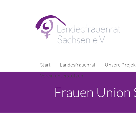
Start
Landesfrauenrat
Unsere Projek
Verein unterstützen
Frauen Union