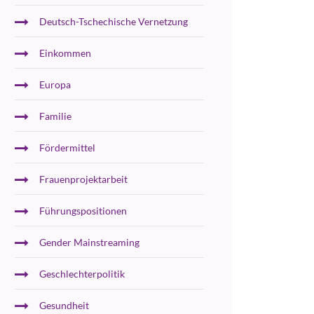
Deutsch-Tschechische Vernetzung
Einkommen
Europa
Familie
Fördermittel
Frauenprojektarbeit
Führungspositionen
Gender Mainstreaming
Geschlechterpolitik
Gesundheit