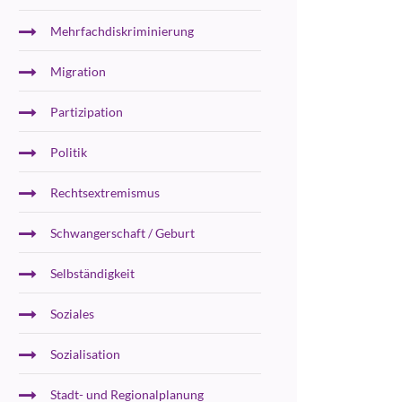
Mehrfachdiskriminierung
Migration
Partizipation
Politik
Rechtsextremismus
Schwangerschaft / Geburt
Selbständigkeit
Soziales
Sozialisation
Stadt- und Regionalplanung