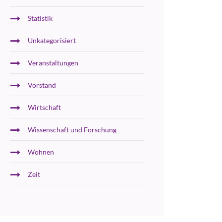
Statistik
Unkategorisiert
Veranstaltungen
Vorstand
Wirtschaft
Wissenschaft und Forschung
Wohnen
Zeit