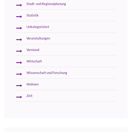
Stadt- und Regionalplanung
Statistik
Unkategorisiert
Veranstaltungen
Vorstand
Wirtschaft
Wissenschaft und Forschung
Wohnen
Zeit