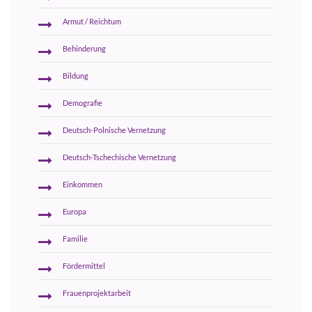
Armut / Reichtum
Behinderung
Bildung
Demografie
Deutsch-Polnische Vernetzung
Deutsch-Tschechische Vernetzung
Einkommen
Europa
Familie
Fördermittel
Frauenprojektarbeit