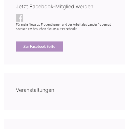
Jetzt Facebook-Mitglied werden
Für mehr News zu Frauenthemen und der Arbeit des Landesfrauenrat
Sachsen e.V. besuchen Sie uns auf Facebook!
Zur Facebook Seite
Veranstaltungen