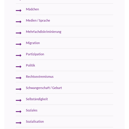
Mädchen
Medien / Sprache
Mehrfachdiskriminierung
Migration
Partizipation
Politik
Rechtsextremismus
Schwangerschaft / Geburt
Selbständigkeit
Soziales
Sozialisation