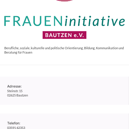
Berufliche, soziale, kulturelle und politische Orientierung, Bildung, Kommunikation und
Beratung für Frauen
Adresse:
Steinstr. 15
02625 Bautzen
Telefon:
03591 42353