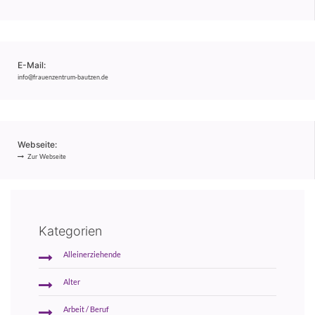
E-Mail:
info@frauenzentrum-bautzen.de
Webseite:
Zur Webseite
Kategorien
Alleinerziehende
Alter
Arbeit / Beruf