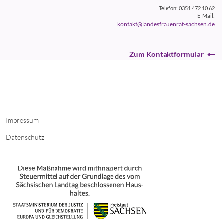
Telefon: 0351 472 10 62
E-Mail:
kontakt@landesfrauenrat-sachsen.de
Zum Kontaktformular
Impressum
Datenschutz