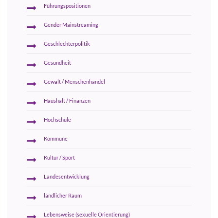
Führungspositionen
Gender Mainstreaming
Geschlechterpolitik
Gesundheit
Gewalt / Menschenhandel
Haushalt / Finanzen
Hochschule
Kommune
Kultur / Sport
Landesentwicklung
ländlicher Raum
Lebensweise (sexuelle Orientierung)