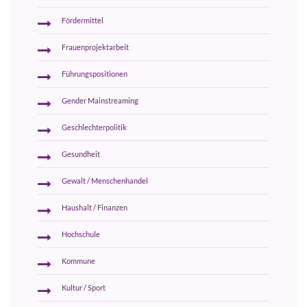
Fördermittel
Frauenprojektarbeit
Führungspositionen
Gender Mainstreaming
Geschlechterpolitik
Gesundheit
Gewalt / Menschenhandel
Haushalt / Finanzen
Hochschule
Kommune
Kultur / Sport