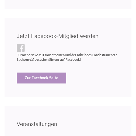
Jetzt Facebook-Mitglied werden
Für mehr News zu Frauenthemen und der Arbeit des Landesfrauenrat
Sachsen e.V. besuchen Sie uns auf Facebook!
Zur Facebook Seite
Veranstaltungen