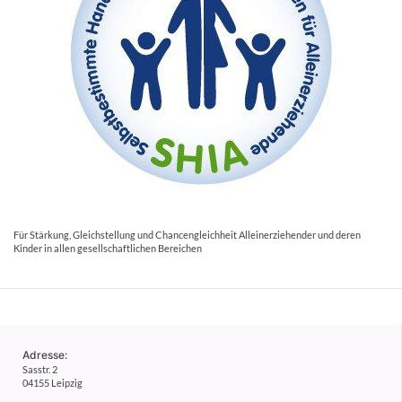
Für Stärkung, Gleichstellung und Chancengleichheit Alleinerziehender und deren
Kinder in allen gesellschaftlichen Bereichen
Adresse:
Sasstr. 2
04155 Leipzig