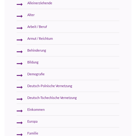
Alleinerziehende
Alter
Arbeit / Beruf
Armut / Reichtum
Behinderung
Bildung
Demografie
Deutsch-Polnische Vernetzung
Deutsch-Tschechische Vernetzung
Einkommen
Europa
Familie