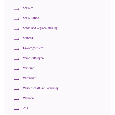
Soziales
Sozialisation
Stadt- und Regionalplanung
Statistik
Unkategorisiert
Veranstaltungen
Vorstand
Wirtschaft
Wissenschaft und Forschung
Wohnen
Zeit