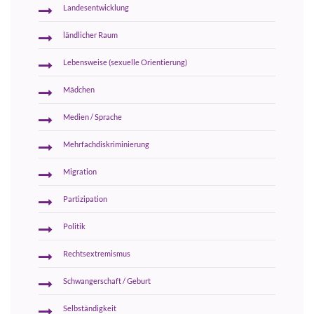
Landesentwicklung
ländlicher Raum
Lebensweise (sexuelle Orientierung)
Mädchen
Medien / Sprache
Mehrfachdiskriminierung
Migration
Partizipation
Politik
Rechtsextremismus
Schwangerschaft / Geburt
Selbständigkeit