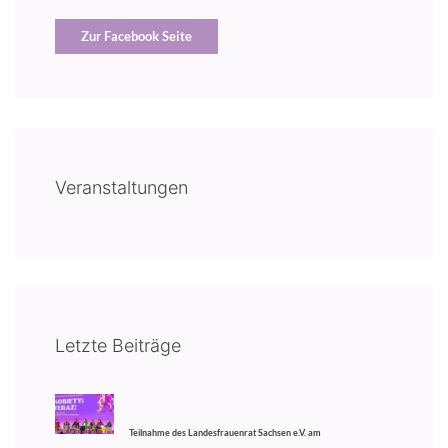
Zur Facebook Seite
Veranstaltungen
Letzte Beiträge
Teilnahme des Landesfrauenrat Sachsen e.V. am