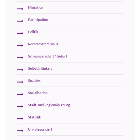
Migration
Partizipation
Politik
Rechtsextremismus
Schwangerschaft / Geburt
Selbständigkeit
Soziales
Sozialisation
Stadt- und Regionalplanung
Statistik
Unkategorisiert