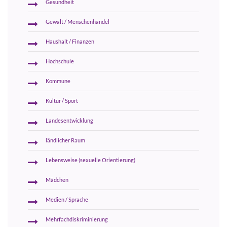
Gesundheit
Gewalt / Menschenhandel
Haushalt / Finanzen
Hochschule
Kommune
Kultur / Sport
Landesentwicklung
ländlicher Raum
Lebensweise (sexuelle Orientierung)
Mädchen
Medien / Sprache
Mehrfachdiskriminierung