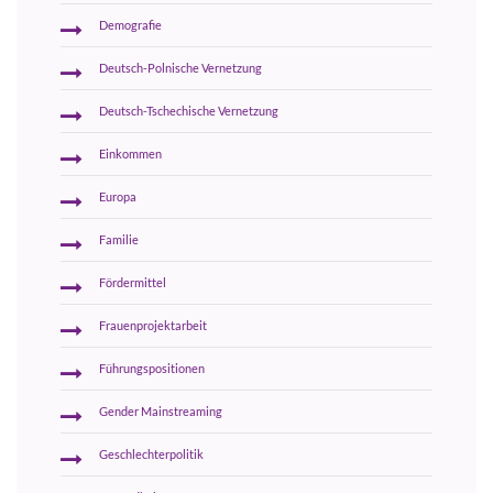
Demografie
Deutsch-Polnische Vernetzung
Deutsch-Tschechische Vernetzung
Einkommen
Europa
Familie
Fördermittel
Frauenprojektarbeit
Führungspositionen
Gender Mainstreaming
Geschlechterpolitik