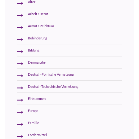
Alter
Arbeit / Beruf
Armut / Reichtum
Behinderung
Bildung
Demografie
Deutsch-Polnische Vernetzung
Deutsch-Tschechische Vernetzung
Einkommen
Europa
Familie
Fördermittel