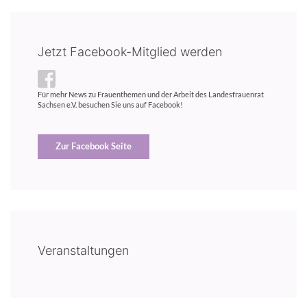
Jetzt Facebook-Mitglied werden
Für mehr News zu Frauenthemen und der Arbeit des Landesfrauenrat
Sachsen e.V. besuchen Sie uns auf Facebook!
Zur Facebook Seite
Veranstaltungen