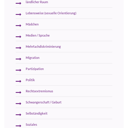
ländlicher Raum
Lebensweise (sexuelle Orientierung)
Mädchen
Medien / Sprache
Mehrfachdiskriminierung
Migration
Partizipation
Politik
Rechtsextremismus
Schwangerschaft / Geburt
Selbständigkeit
Soziales