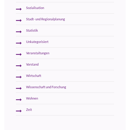
Sozialisation
Stadt- und Regionalplanung
Statistik
Unkategorisiert
Veranstaltungen
Vorstand
Wirtschaft
Wissenschaft und Forschung
Wohnen
Zeit