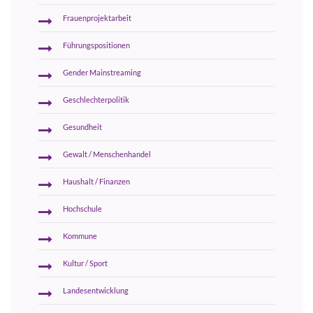
Frauenprojektarbeit
Führungspositionen
Gender Mainstreaming
Geschlechterpolitik
Gesundheit
Gewalt / Menschenhandel
Haushalt / Finanzen
Hochschule
Kommune
Kultur / Sport
Landesentwicklung