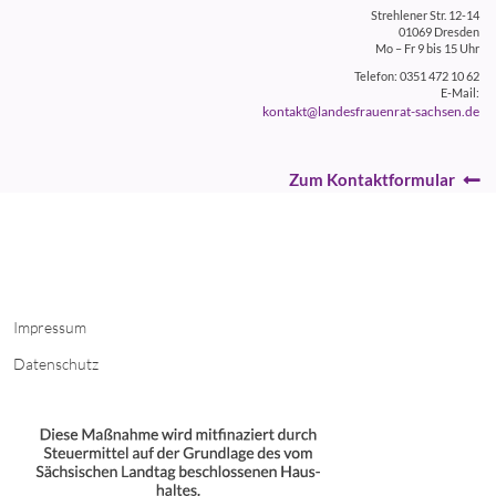
Strehlener Str. 12-14
01069 Dresden
Mo – Fr 9 bis 15 Uhr
Telefon: 0351 472 10 62
E-Mail:
kontakt@landesfrauenrat-sachsen.de
Zum Kontaktformular
Impressum
Datenschutz