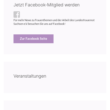
Jetzt Facebook-Mitglied werden
Für mehr News zu Frauenthemen und der Arbeit des Landesfrauenrat
Sachsen e.V. besuchen Sie uns auf Facebook!
Zur Facebook Seite
Veranstaltungen