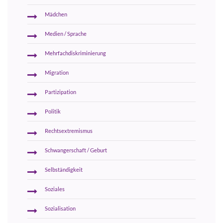
Mädchen
Medien / Sprache
Mehrfachdiskriminierung
Migration
Partizipation
Politik
Rechtsextremismus
Schwangerschaft / Geburt
Selbständigkeit
Soziales
Sozialisation