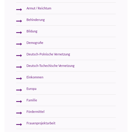
Armut / Reichtum
Behinderung
Bildung
Demografie
Deutsch-Polnische Vernetzung
Deutsch-Tschechische Vernetzung
Einkommen
Europa
Familie
Fördermittel
Frauenprojektarbeit