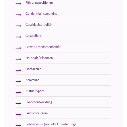
Führungspositionen
Gender Mainstreaming
Geschlechterpolitik
Gesundheit
Gewalt / Menschenhandel
Haushalt / Finanzen
Hochschule
Kommune
Kultur / Sport
Landesentwicklung
ländlicher Raum
Lebensweise (sexuelle Orientierung)