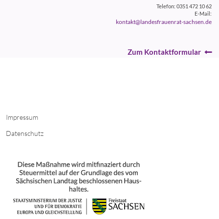
Telefon: 0351 472 10 62
E-Mail:
kontakt@landesfrauenrat-sachsen.de
Zum Kontaktformular
Impressum
Datenschutz