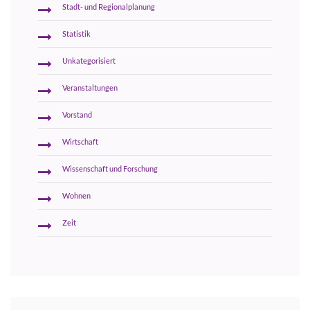
Stadt- und Regionalplanung
Statistik
Unkategorisiert
Veranstaltungen
Vorstand
Wirtschaft
Wissenschaft und Forschung
Wohnen
Zeit