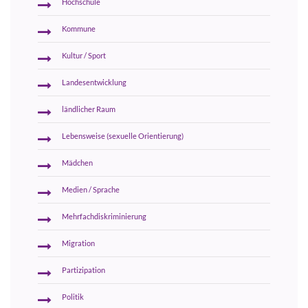
Hochschule
Kommune
Kultur / Sport
Landesentwicklung
ländlicher Raum
Lebensweise (sexuelle Orientierung)
Mädchen
Medien / Sprache
Mehrfachdiskriminierung
Migration
Partizipation
Politik