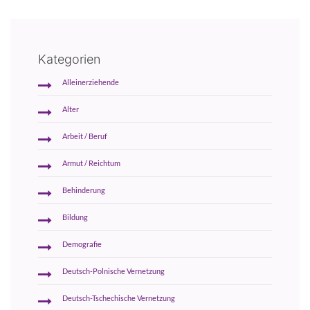
Kategorien
Alleinerziehende
Alter
Arbeit / Beruf
Armut / Reichtum
Behinderung
Bildung
Demografie
Deutsch-Polnische Vernetzung
Deutsch-Tschechische Vernetzung