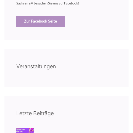
Sachsen e.V. besuchen Sie uns auf Facebook!
Zur Facebook Seite
Veranstaltungen
Letzte Beiträge