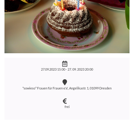
27.09.2023 15:00 -
27. 09. 2023 20:00
*sowieso* Frauen für Frauen e.V., Angelikastr. 1, 01099 Dresden
frei