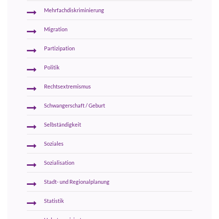
Mehrfachdiskriminierung
Migration
Partizipation
Politik
Rechtsextremismus
Schwangerschaft / Geburt
Selbständigkeit
Soziales
Sozialisation
Stadt- und Regionalplanung
Statistik