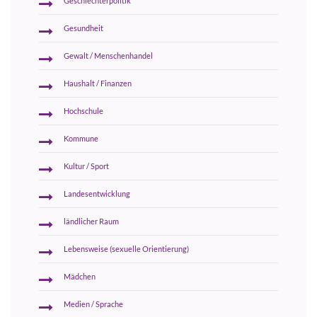
Geschlechterpolitik
Gesundheit
Gewalt / Menschenhandel
Haushalt / Finanzen
Hochschule
Kommune
Kultur / Sport
Landesentwicklung
ländlicher Raum
Lebensweise (sexuelle Orientierung)
Mädchen
Medien / Sprache