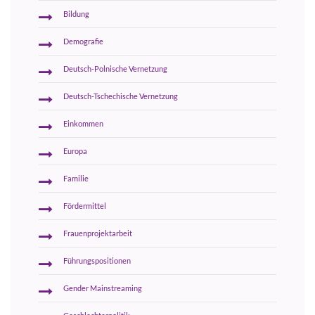
Bildung
Demografie
Deutsch-Polnische Vernetzung
Deutsch-Tschechische Vernetzung
Einkommen
Europa
Familie
Fördermittel
Frauenprojektarbeit
Führungspositionen
Gender Mainstreaming