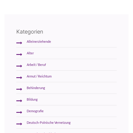
Kategorien
Alleinerziehende
Alter
Arbeit / Beruf
Armut / Reichtum
Behinderung
Bildung
Demografie
Deutsch-Polnische Vernetzung