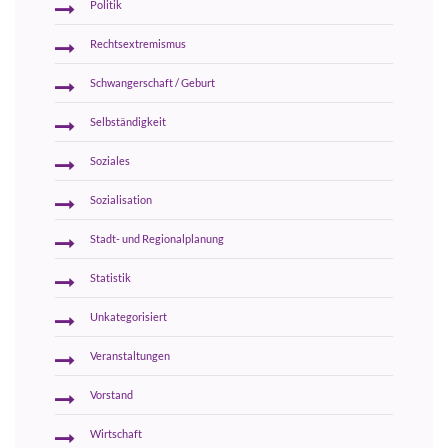
Politik
Rechtsextremismus
Schwangerschaft / Geburt
Selbständigkeit
Soziales
Sozialisation
Stadt- und Regionalplanung
Statistik
Unkategorisiert
Veranstaltungen
Vorstand
Wirtschaft