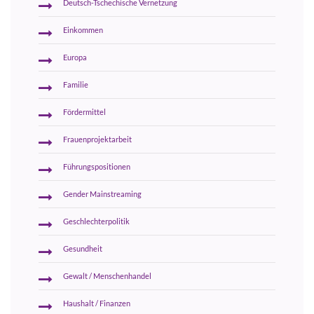
Deutsch-Tschechische Vernetzung
Einkommen
Europa
Familie
Fördermittel
Frauenprojektarbeit
Führungspositionen
Gender Mainstreaming
Geschlechterpolitik
Gesundheit
Gewalt / Menschenhandel
Haushalt / Finanzen