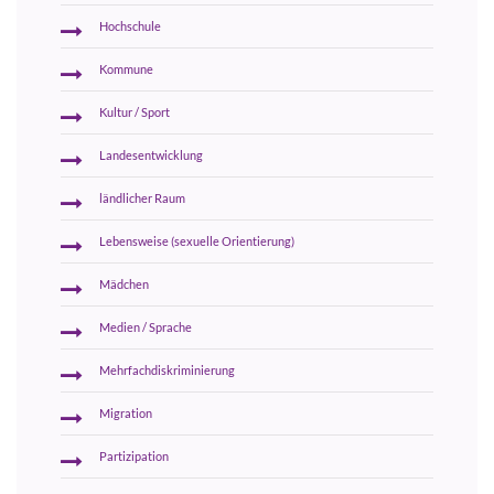
Hochschule
Kommune
Kultur / Sport
Landesentwicklung
ländlicher Raum
Lebensweise (sexuelle Orientierung)
Mädchen
Medien / Sprache
Mehrfachdiskriminierung
Migration
Partizipation