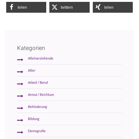
teilen
twittern
teilen
Kategorien
Alleinerziehende
Alter
Arbeit / Beruf
Armut / Reichtum
Behinderung
Bildung
Demografie