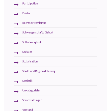
Partizipation
Politik
Rechtsextremismus
Schwangerschaft / Geburt
Selbständigkeit
Soziales
Sozialisation
Stadt- und Regionalplanung
Statistik
Unkategorisiert
Veranstaltungen
Vorstand