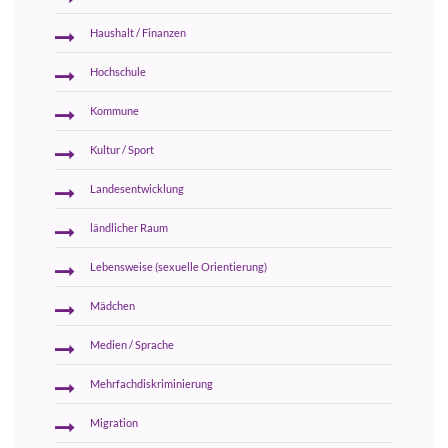
Haushalt / Finanzen
Hochschule
Kommune
Kultur / Sport
Landesentwicklung
ländlicher Raum
Lebensweise (sexuelle Orientierung)
Mädchen
Medien / Sprache
Mehrfachdiskriminierung
Migration