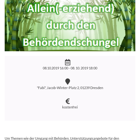
08.10.2019 16:00 -
08. 10. 2019 18:00
"Fabi", Jacob-Winter-Platz 2, 01239 Dresden
kostenfrei
Um Themen wie der Umgang mit Behörden, Unterstützungsangebote für den