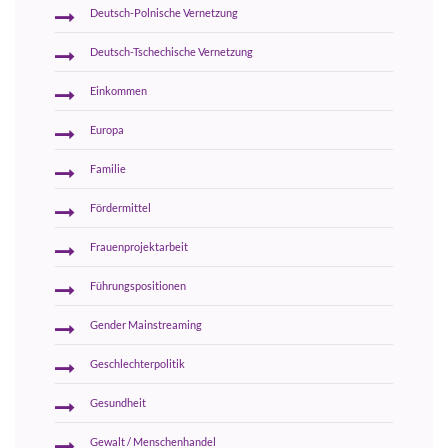
Deutsch-Polnische Vernetzung
Deutsch-Tschechische Vernetzung
Einkommen
Europa
Familie
Fördermittel
Frauenprojektarbeit
Führungspositionen
Gender Mainstreaming
Geschlechterpolitik
Gesundheit
Gewalt / Menschenhandel