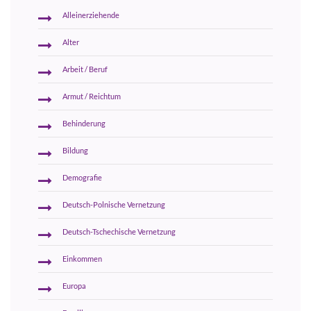
Alleinerziehende
Alter
Arbeit / Beruf
Armut / Reichtum
Behinderung
Bildung
Demografie
Deutsch-Polnische Vernetzung
Deutsch-Tschechische Vernetzung
Einkommen
Europa