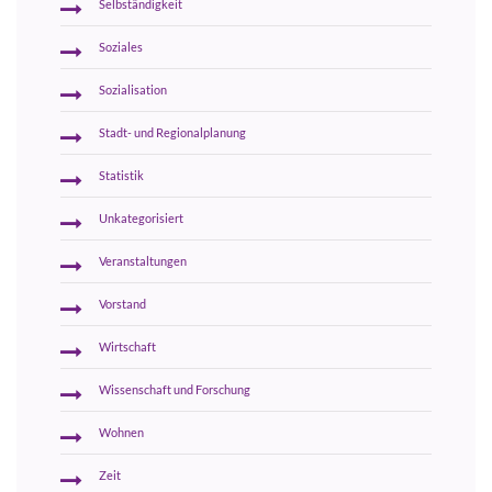
Selbständigkeit
Soziales
Sozialisation
Stadt- und Regionalplanung
Statistik
Unkategorisiert
Veranstaltungen
Vorstand
Wirtschaft
Wissenschaft und Forschung
Wohnen
Zeit