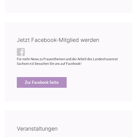
Jetzt Facebook-Mitglied werden
Für mehr News zu Frauenthemen und der Arbeit des Landesfrauenrat
Sachsen e.V. besuchen Sie uns auf Facebook!
Zur Facebook Seite
Veranstaltungen