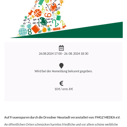
26.08.2024 17:00 -
26. 08. 2024 18:30
Wird bei der Anmeldung bekannt gegeben.
10 € / erm. 8 €
Auf Frauenspuren durch die Dresdner Neustadt veranstaltet von: FMGZ MEDEA e.V.
An öffentlichen Orten schmücken harmlos friedliche und vor allem schöne weibliche