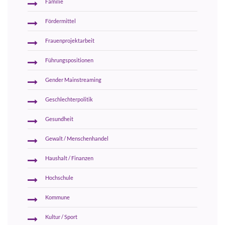
Familie
Fördermittel
Frauenprojektarbeit
Führungspositionen
Gender Mainstreaming
Geschlechterpolitik
Gesundheit
Gewalt / Menschenhandel
Haushalt / Finanzen
Hochschule
Kommune
Kultur / Sport