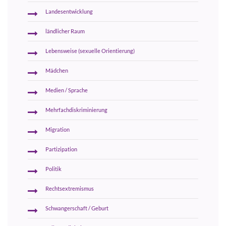
Landesentwicklung
ländlicher Raum
Lebensweise (sexuelle Orientierung)
Mädchen
Medien / Sprache
Mehrfachdiskriminierung
Migration
Partizipation
Politik
Rechtsextremismus
Schwangerschaft / Geburt