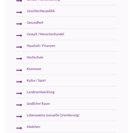
Geschlechterpolitik
Gesundheit
Gewalt / Menschenhandel
Haushalt / Finanzen
Hochschule
Kommune
Kultur / Sport
Landesentwicklung
ländlicher Raum
Lebensweise (sexuelle Orientierung)
Mädchen