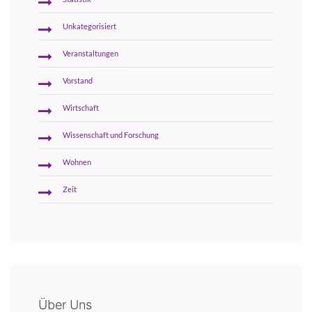
Unkategorisiert
Veranstaltungen
Vorstand
Wirtschaft
Wissenschaft und Forschung
Wohnen
Zeit
Über Uns