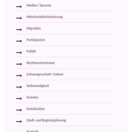
Medien / Sprache
Mehrfachdiskriminierung
Migration
Partizipation
Politik
Rechtsextremismus
Schwangerschaft / Geburt
Selbständigkeit
Soziales
Sozialisation
Stadt- und Regionalplanung
Statistik