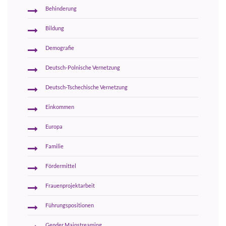
Behinderung
Bildung
Demografie
Deutsch-Polnische Vernetzung
Deutsch-Tschechische Vernetzung
Einkommen
Europa
Familie
Fördermittel
Frauenprojektarbeit
Führungspositionen
Gender Mainstreaming