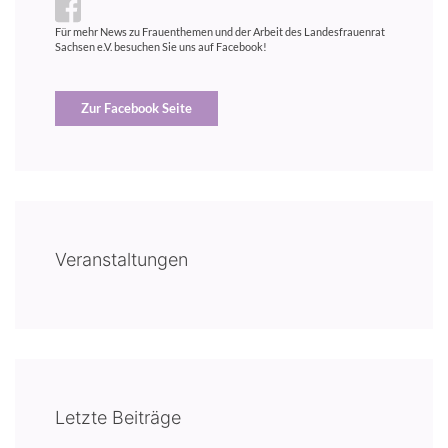
Für mehr News zu Frauenthemen und der Arbeit des Landesfrauenrat
Sachsen e.V. besuchen Sie uns auf Facebook!
Zur Facebook Seite
Veranstaltungen
Letzte Beiträge