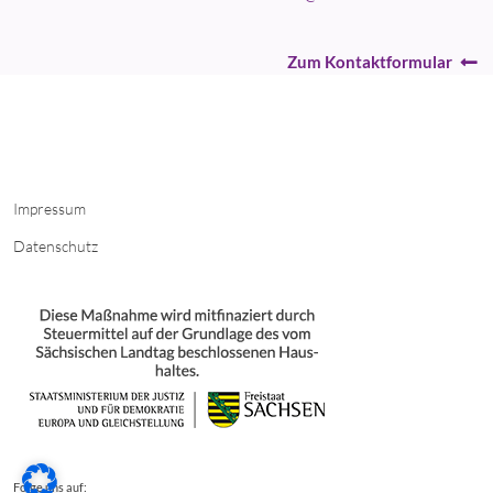
Zum Kontaktformular
Impressum
Datenschutz
Folge uns auf: