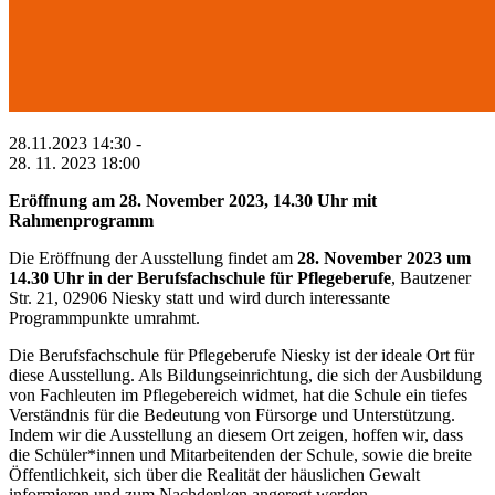
28.11.2023 14:30 -
28. 11. 2023 18:00
Eröffnung am 28. November 2023, 14.30 Uhr mit
Rahmenprogramm
Die Eröffnung der Ausstellung findet am
28. November 2023 um
14.30 Uhr in der Berufsfachschule für Pflegeberufe
,
Bautzener
Str. 21, 02906 Niesky statt
und wird durch interessante
Programmpunkte umrahmt.
Die Berufsfachschule für Pflegeberufe Niesky ist der ideale Ort für
diese Ausstellung. Als Bildungseinrichtung, die sich der Ausbildung
von Fachleuten im Pflegebereich widmet, hat die Schule ein tiefes
Verständnis für die Bedeutung von Fürsorge und Unterstützung.
Indem wir die Ausstellung an diesem Ort zeigen, hoffen wir, dass
die Schüler*innen und Mitarbeitenden der Schule, sowie die breite
Öffentlichkeit, sich über die Realität der häuslichen Gewalt
informieren und zum Nachdenken angeregt werden.