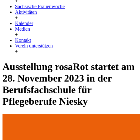
+
Sächsische Frauenwoche
Aktivitäten
+
Kalender
Medien
+
Kontakt
Verein unterstützen
+
Ausstellung rosaRot startet am
28. November 2023 in der
Berufsfachschule für
Pflegeberufe Niesky