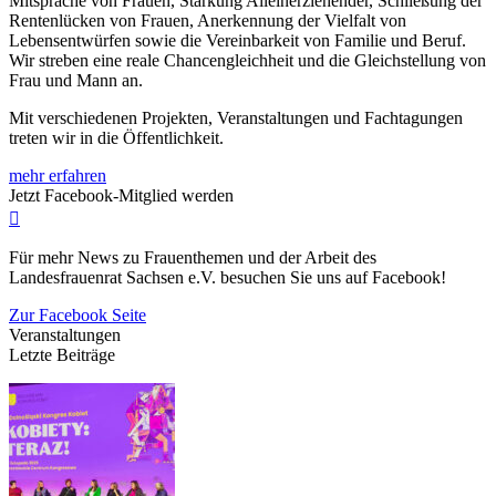
Mitsprache von Frauen, Stärkung Alleinerziehender, Schließung der
Rentenlücken von Frauen, Anerkennung der Vielfalt von
Lebensentwürfen sowie die Vereinbarkeit von Familie und Beruf.
Wir streben eine reale Chancengleichheit und die Gleichstellung von
Frau und Mann an.
Mit verschiedenen Projekten, Veranstaltungen und Fachtagungen
treten wir in die Öffentlichkeit.
mehr erfahren
Jetzt Facebook-Mitglied werden
Für mehr News zu Frauenthemen und der Arbeit des
Landesfrauenrat Sachsen e.V. besuchen Sie uns auf Facebook!
Zur Facebook Seite
Veranstaltungen
Letzte Beiträge