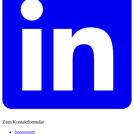
Zum Kontaktformular
Impressum