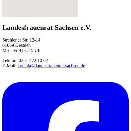
Landesfrauenrat Sachsen e.V.
Strehlener Str. 12-14
01069 Dresden
Mo – Fr 9 bis 15 Uhr
Telefon: 0351 472 10 62
E-Mail:
kontakt@landesfrauenrat-sachsen.de