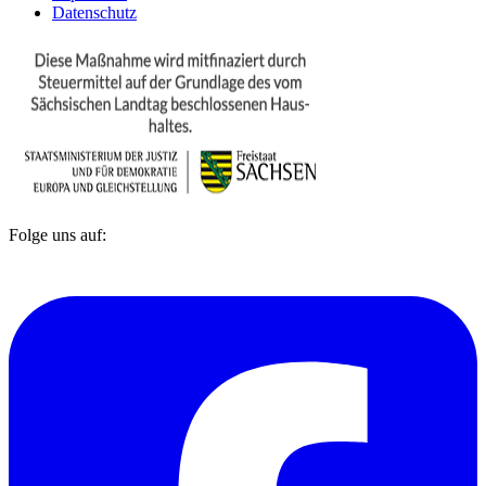
Datenschutz
Folge uns auf: