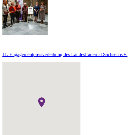
11. Engagementpreisverleihung des Landesfrauernat Sachsen e.V.