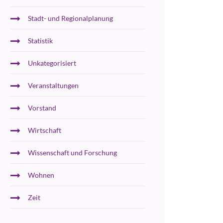
Stadt- und Regionalplanung
Statistik
Unkategorisiert
Veranstaltungen
Vorstand
Wirtschaft
Wissenschaft und Forschung
Wohnen
Zeit