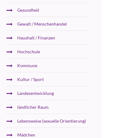
Gesundheit
Gewalt / Menschenhandel
Haushalt / Finanzen
Hochschule
Kommune
Kultur / Sport
Landesentwicklung
ländlicher Raum
Lebensweise (sexuelle Orientierung)
Mädchen