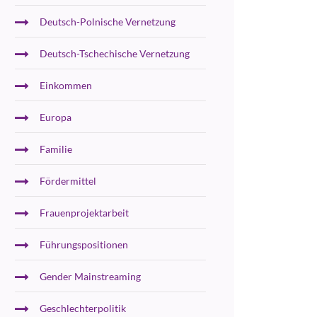
Deutsch-Polnische Vernetzung
Deutsch-Tschechische Vernetzung
Einkommen
Europa
Familie
Fördermittel
Frauenprojektarbeit
Führungspositionen
Gender Mainstreaming
Geschlechterpolitik