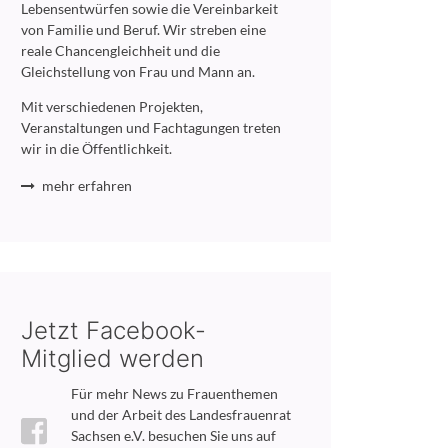
Lebensentwürfen sowie die Vereinbarkeit
von Familie und Beruf. Wir streben eine
reale Chancengleichheit und die
Gleichstellung von Frau und Mann an.
Mit verschiedenen Projekten,
Veranstaltungen und Fachtagungen treten
wir in die Öffentlichkeit.
mehr erfahren
Jetzt Facebook-
Mitglied werden
Für mehr News zu Frauenthemen
und der Arbeit des Landesfrauenrat
Sachsen e.V. besuchen Sie uns auf