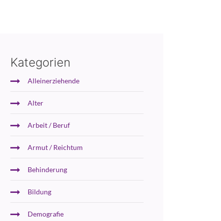
Kategorien
Alleinerziehende
Alter
Arbeit / Beruf
Armut / Reichtum
Behinderung
Bildung
Demografie