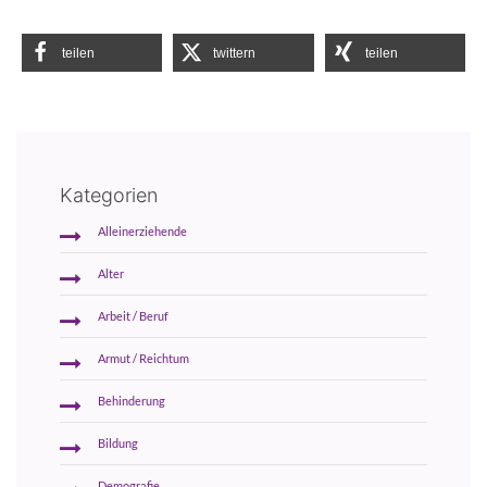
teilen
twittern
teilen
Kategorien
Alleinerziehende
Alter
Arbeit / Beruf
Armut / Reichtum
Behinderung
Bildung
Demografie