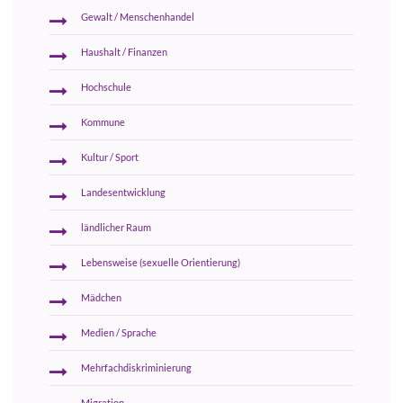
Gewalt / Menschenhandel
Haushalt / Finanzen
Hochschule
Kommune
Kultur / Sport
Landesentwicklung
ländlicher Raum
Lebensweise (sexuelle Orientierung)
Mädchen
Medien / Sprache
Mehrfachdiskriminierung