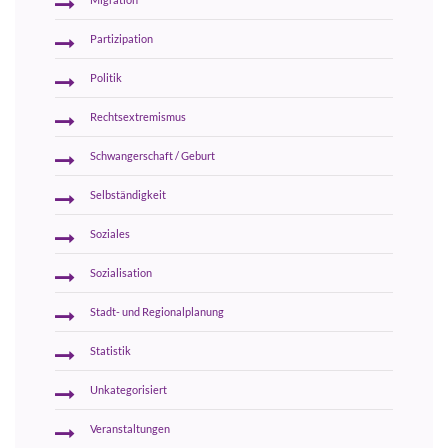
Migration
Partizipation
Politik
Rechtsextremismus
Schwangerschaft / Geburt
Selbständigkeit
Soziales
Sozialisation
Stadt- und Regionalplanung
Statistik
Unkategorisiert
Veranstaltungen