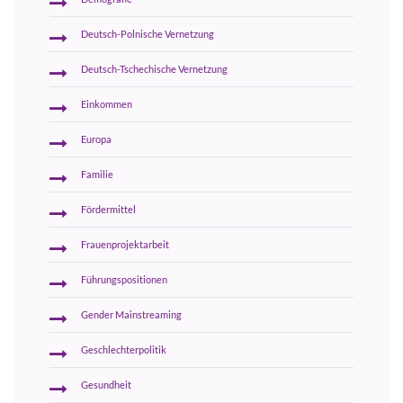
Deutsch-Polnische Vernetzung
Deutsch-Tschechische Vernetzung
Einkommen
Europa
Familie
Fördermittel
Frauenprojektarbeit
Führungspositionen
Gender Mainstreaming
Geschlechterpolitik
Gesundheit