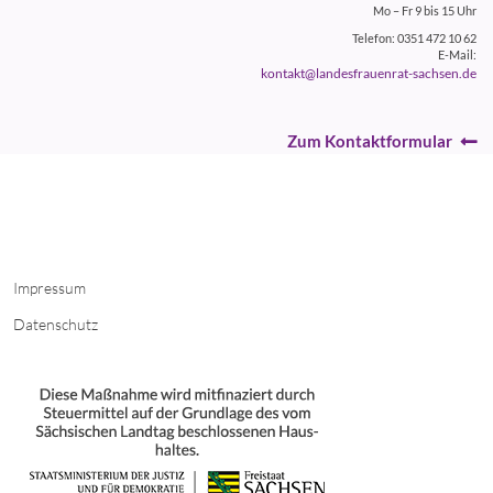
Mo – Fr 9 bis 15 Uhr
Telefon: 0351 472 10 62
E-Mail:
kontakt@landesfrauenrat-sachsen.de
Zum Kontaktformular
Impressum
Datenschutz