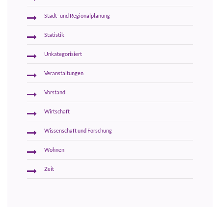
Stadt- und Regionalplanung
Statistik
Unkategorisiert
Veranstaltungen
Vorstand
Wirtschaft
Wissenschaft und Forschung
Wohnen
Zeit