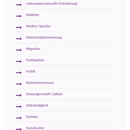
Lebensweise (sexuelle Orientierung)
Mädchen
Medien / Sprache
Mehrfachdiskriminierung
Migration
Partizipation
Politik
Rechtsextremismus
Schwangerschaft / Geburt
Selbständigkeit
Soziales
Sozialisation