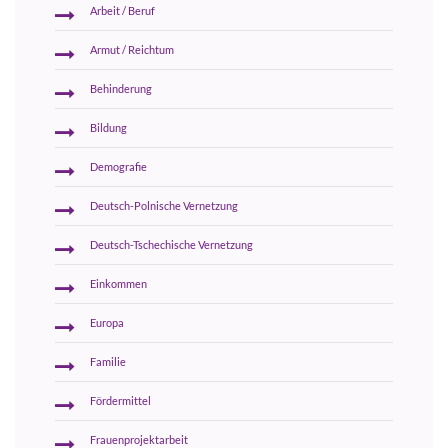
Arbeit / Beruf
Armut / Reichtum
Behinderung
Bildung
Demografie
Deutsch-Polnische Vernetzung
Deutsch-Tschechische Vernetzung
Einkommen
Europa
Familie
Fördermittel
Frauenprojektarbeit