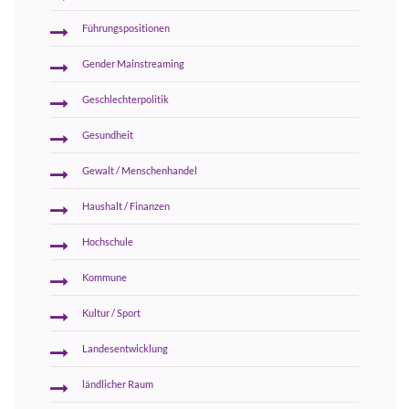
Führungspositionen
Gender Mainstreaming
Geschlechterpolitik
Gesundheit
Gewalt / Menschenhandel
Haushalt / Finanzen
Hochschule
Kommune
Kultur / Sport
Landesentwicklung
ländlicher Raum