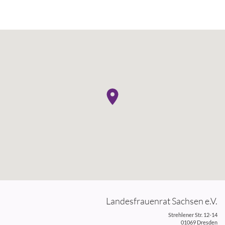
Landesfrauenrat Sachsen e.V.
Strehlener Str. 12-14
01069 Dresden