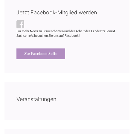
Jetzt Facebook-Mitglied werden
Für mehr News zu Frauenthemen und der Arbeit des Landesfrauenrat
Sachsen e.V. besuchen Sie uns auf Facebook!
Zur Facebook Seite
Veranstaltungen