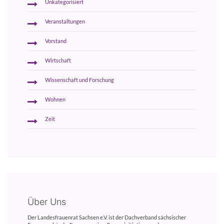
Unkategorisiert
Veranstaltungen
Vorstand
Wirtschaft
Wissenschaft und Forschung
Wohnen
Zeit
Über Uns
Der Landesfrauenrat Sachsen e.V. ist der Dachverband sächsischer