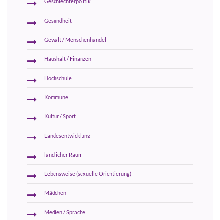
Geschlechterpolitik
Gesundheit
Gewalt / Menschenhandel
Haushalt / Finanzen
Hochschule
Kommune
Kultur / Sport
Landesentwicklung
ländlicher Raum
Lebensweise (sexuelle Orientierung)
Mädchen
Medien / Sprache