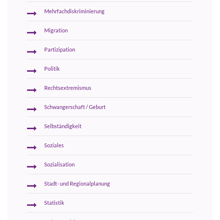
Mehrfachdiskriminierung
Migration
Partizipation
Politik
Rechtsextremismus
Schwangerschaft / Geburt
Selbständigkeit
Soziales
Sozialisation
Stadt- und Regionalplanung
Statistik