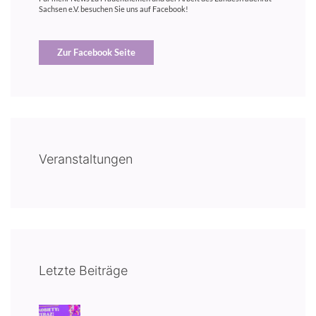
Sachsen e.V. besuchen Sie uns auf Facebook!
Zur Facebook Seite
Veranstaltungen
Letzte Beiträge