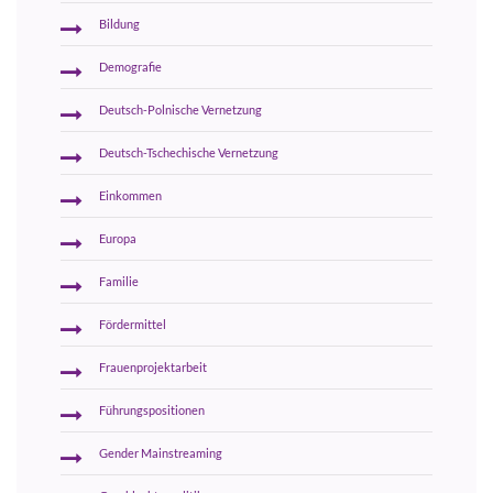
Bildung
Demografie
Deutsch-Polnische Vernetzung
Deutsch-Tschechische Vernetzung
Einkommen
Europa
Familie
Fördermittel
Frauenprojektarbeit
Führungspositionen
Gender Mainstreaming