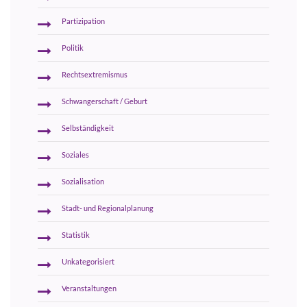
Partizipation
Politik
Rechtsextremismus
Schwangerschaft / Geburt
Selbständigkeit
Soziales
Sozialisation
Stadt- und Regionalplanung
Statistik
Unkategorisiert
Veranstaltungen