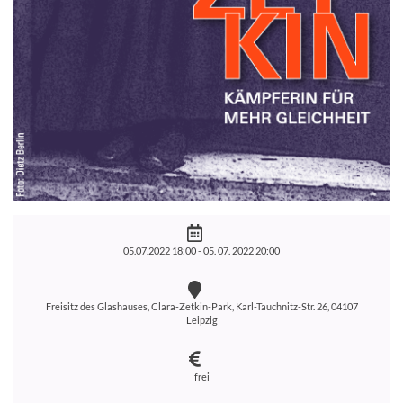
05.07.2022 18:00 -
05. 07. 2022 20:00
Freisitz des Glashauses, Clara-Zetkin-Park, Karl-Tauchnitz-Str. 26, 04107
Leipzig
frei