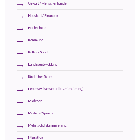
Gewalt / Menschenhandel
Haushalt / Finanzen
Hochschule
Kommune
Kultur / Sport
Landesentwicklung
ländlicher Raum
Lebensweise (sexuelle Orientierung)
Mädchen
Medien / Sprache
Mehrfachdiskriminierung
Migration