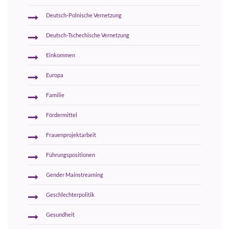
Deutsch-Polnische Vernetzung
Deutsch-Tschechische Vernetzung
Einkommen
Europa
Familie
Fördermittel
Frauenprojektarbeit
Führungspositionen
Gender Mainstreaming
Geschlechterpolitik
Gesundheit