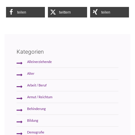
teilen
twittern
teilen
Kategorien
Alleinerziehende
Alter
Arbeit / Beruf
Armut / Reichtum
Behinderung
Bildung
Demografie