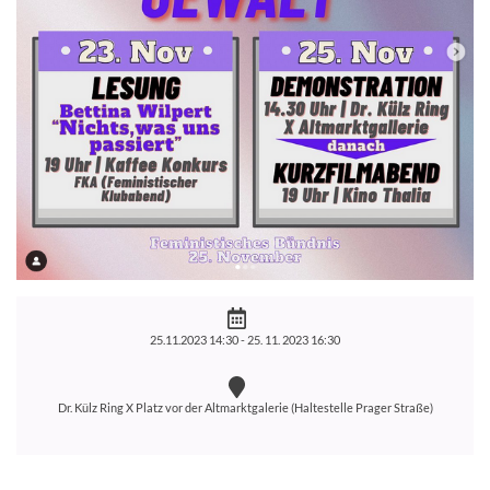
25.11.2023 14:30 -
25. 11. 2023 16:30
Dr. Külz Ring X Platz vor der Altmarktgalerie (Haltestelle Prager Straße)