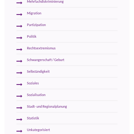
Mehrfachdiskriminierung
Migration
Partizipation
Politik
Rechtsextremismus
Schwangerschaft / Geburt
Selbständigkeit
Soziales
Sozialisation
Stadt- und Regionalplanung
Statistik
Unkategorisiert