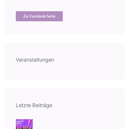
Zur Facebook Seite
Veranstaltungen
Letzte Beiträge