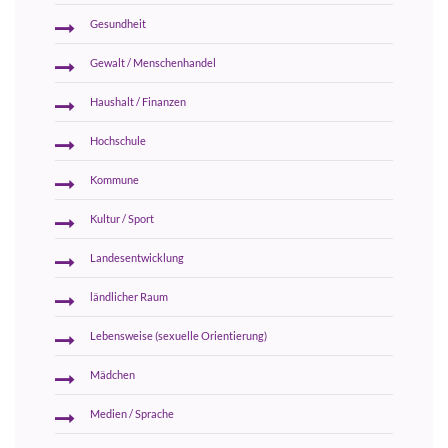
Gesundheit
Gewalt / Menschenhandel
Haushalt / Finanzen
Hochschule
Kommune
Kultur / Sport
Landesentwicklung
ländlicher Raum
Lebensweise (sexuelle Orientierung)
Mädchen
Medien / Sprache