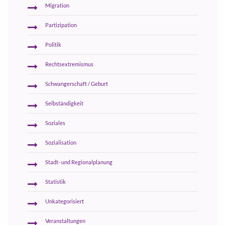
Migration
Partizipation
Politik
Rechtsextremismus
Schwangerschaft / Geburt
Selbständigkeit
Soziales
Sozialisation
Stadt- und Regionalplanung
Statistik
Unkategorisiert
Veranstaltungen