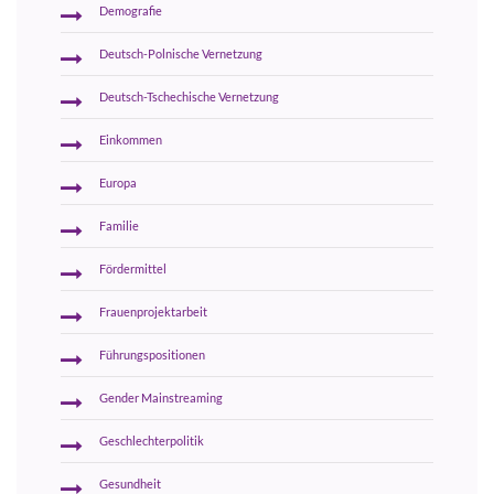
Demografie
Deutsch-Polnische Vernetzung
Deutsch-Tschechische Vernetzung
Einkommen
Europa
Familie
Fördermittel
Frauenprojektarbeit
Führungspositionen
Gender Mainstreaming
Geschlechterpolitik
Gesundheit