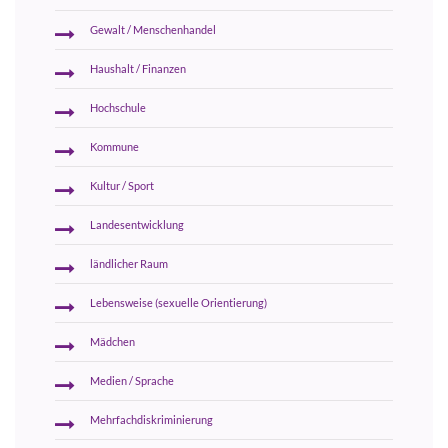
Gewalt / Menschenhandel
Haushalt / Finanzen
Hochschule
Kommune
Kultur / Sport
Landesentwicklung
ländlicher Raum
Lebensweise (sexuelle Orientierung)
Mädchen
Medien / Sprache
Mehrfachdiskriminierung