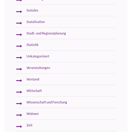
Soziales
Sozialisation
Stadt- und Regionalplanung
Statistik
Unkategorisiert
Veranstaltungen
Vorstand
Wirtschaft
Wissenschaft und Forschung
Wohnen
Zeit