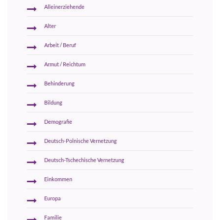
Alleinerziehende
Alter
Arbeit / Beruf
Armut / Reichtum
Behinderung
Bildung
Demografie
Deutsch-Polnische Vernetzung
Deutsch-Tschechische Vernetzung
Einkommen
Europa
Familie