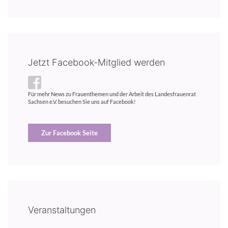
Jetzt Facebook-Mitglied werden
Für mehr News zu Frauenthemen und der Arbeit des Landesfrauenrat
Sachsen e.V. besuchen Sie uns auf Facebook!
Zur Facebook Seite
Veranstaltungen