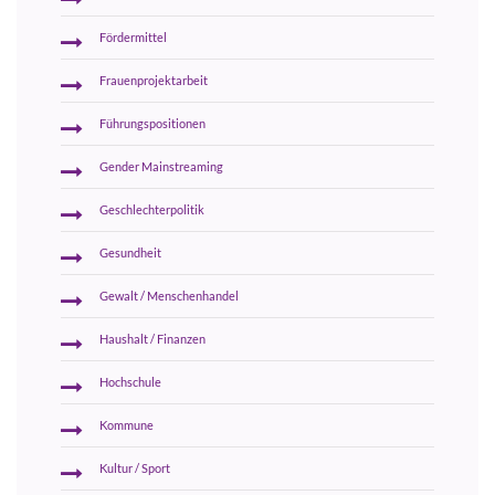
Fördermittel
Frauenprojektarbeit
Führungspositionen
Gender Mainstreaming
Geschlechterpolitik
Gesundheit
Gewalt / Menschenhandel
Haushalt / Finanzen
Hochschule
Kommune
Kultur / Sport