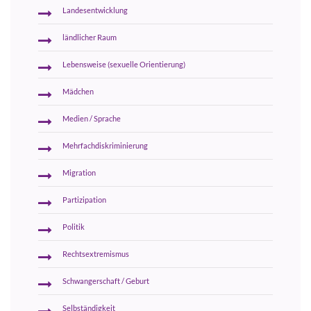
Landesentwicklung
ländlicher Raum
Lebensweise (sexuelle Orientierung)
Mädchen
Medien / Sprache
Mehrfachdiskriminierung
Migration
Partizipation
Politik
Rechtsextremismus
Schwangerschaft / Geburt
Selbständigkeit