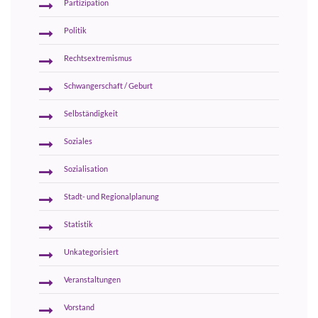
Partizipation
Politik
Rechtsextremismus
Schwangerschaft / Geburt
Selbständigkeit
Soziales
Sozialisation
Stadt- und Regionalplanung
Statistik
Unkategorisiert
Veranstaltungen
Vorstand