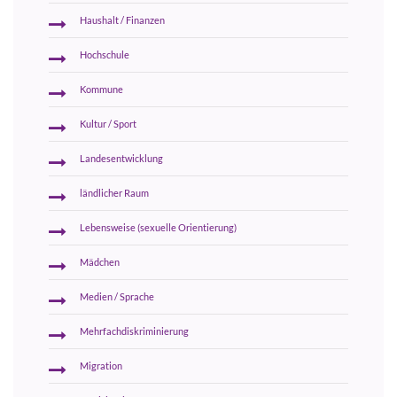
Haushalt / Finanzen
Hochschule
Kommune
Kultur / Sport
Landesentwicklung
ländlicher Raum
Lebensweise (sexuelle Orientierung)
Mädchen
Medien / Sprache
Mehrfachdiskriminierung
Migration