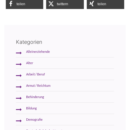
teilen
twittern
teilen
Kategorien
Alleinerziehende
Alter
Arbeit / Beruf
Armut / Reichtum
Behinderung
Bildung
Demografie