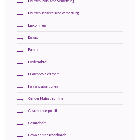
Deutsch-Polnische Vernetzung
Deutsch-Tschechische Vernetzung
Einkommen
Europa
Familie
Fördermittel
Frauenprojektarbeit
Führungspositionen
Gender Mainstreaming
Geschlechterpolitik
Gesundheit
Gewalt / Menschenhandel