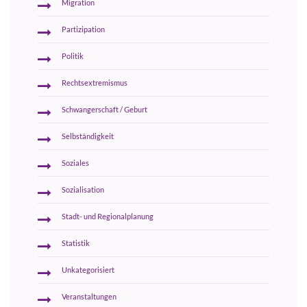
Migration
Partizipation
Politik
Rechtsextremismus
Schwangerschaft / Geburt
Selbständigkeit
Soziales
Sozialisation
Stadt- und Regionalplanung
Statistik
Unkategorisiert
Veranstaltungen