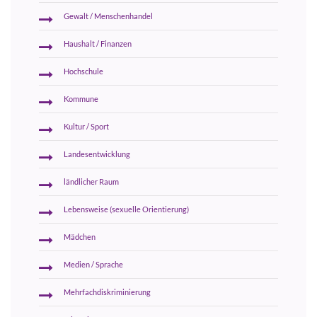
Gewalt / Menschenhandel
Haushalt / Finanzen
Hochschule
Kommune
Kultur / Sport
Landesentwicklung
ländlicher Raum
Lebensweise (sexuelle Orientierung)
Mädchen
Medien / Sprache
Mehrfachdiskriminierung