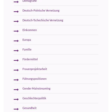
Demografie
Deutsch-Polnische Vernetzung
Deutsch-Tschechische Vernetzung
Einkommen
Europa
Familie
Fördermittel
Frauenprojektarbeit
Führungspositionen
Gender Mainstreaming
Geschlechterpolitik
Gesundheit