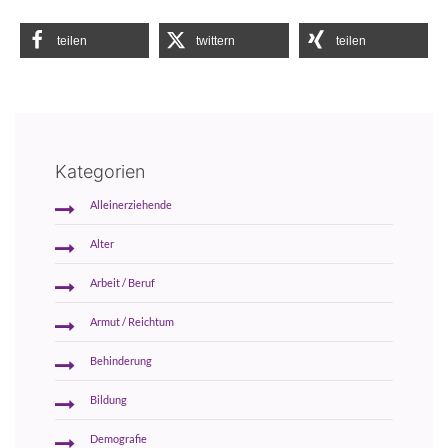
teilen
twittern
teilen
Kategorien
Alleinerziehende
Alter
Arbeit / Beruf
Armut / Reichtum
Behinderung
Bildung
Demografie