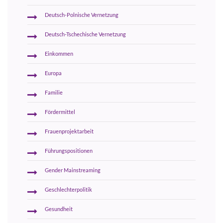
Deutsch-Polnische Vernetzung
Deutsch-Tschechische Vernetzung
Einkommen
Europa
Familie
Fördermittel
Frauenprojektarbeit
Führungspositionen
Gender Mainstreaming
Geschlechterpolitik
Gesundheit