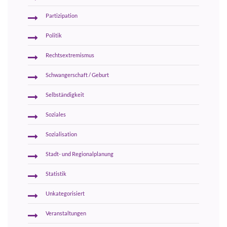
Partizipation
Politik
Rechtsextremismus
Schwangerschaft / Geburt
Selbständigkeit
Soziales
Sozialisation
Stadt- und Regionalplanung
Statistik
Unkategorisiert
Veranstaltungen