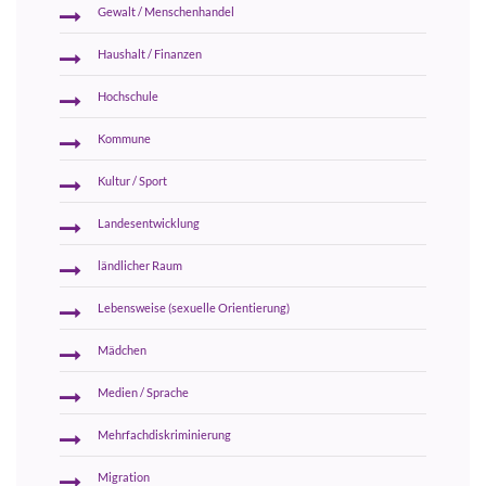
Gewalt / Menschenhandel
Haushalt / Finanzen
Hochschule
Kommune
Kultur / Sport
Landesentwicklung
ländlicher Raum
Lebensweise (sexuelle Orientierung)
Mädchen
Medien / Sprache
Mehrfachdiskriminierung
Migration