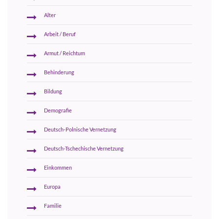
Alter
Arbeit / Beruf
Armut / Reichtum
Behinderung
Bildung
Demografie
Deutsch-Polnische Vernetzung
Deutsch-Tschechische Vernetzung
Einkommen
Europa
Familie