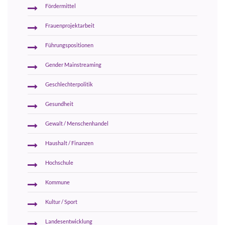
Fördermittel
Frauenprojektarbeit
Führungspositionen
Gender Mainstreaming
Geschlechterpolitik
Gesundheit
Gewalt / Menschenhandel
Haushalt / Finanzen
Hochschule
Kommune
Kultur / Sport
Landesentwicklung