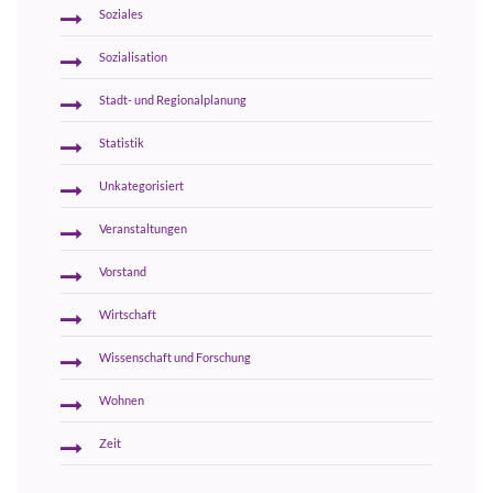
Soziales
Sozialisation
Stadt- und Regionalplanung
Statistik
Unkategorisiert
Veranstaltungen
Vorstand
Wirtschaft
Wissenschaft und Forschung
Wohnen
Zeit