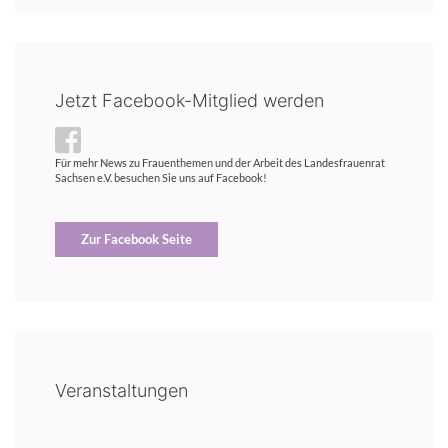
Jetzt Facebook-Mitglied werden
Für mehr News zu Frauenthemen und der Arbeit des Landesfrauenrat
Sachsen e.V. besuchen Sie uns auf Facebook!
Zur Facebook Seite
Veranstaltungen