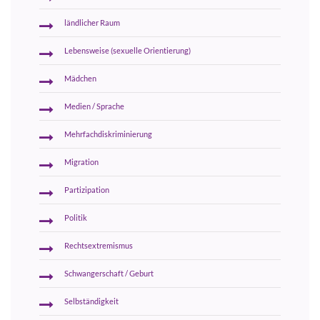
ländlicher Raum
Lebensweise (sexuelle Orientierung)
Mädchen
Medien / Sprache
Mehrfachdiskriminierung
Migration
Partizipation
Politik
Rechtsextremismus
Schwangerschaft / Geburt
Selbständigkeit