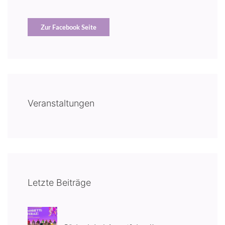
Zur Facebook Seite
Veranstaltungen
Letzte Beiträge