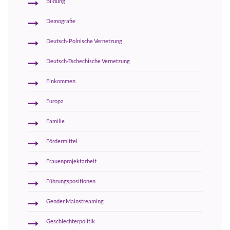
Bildung
Demografie
Deutsch-Polnische Vernetzung
Deutsch-Tschechische Vernetzung
Einkommen
Europa
Familie
Fördermittel
Frauenprojektarbeit
Führungspositionen
Gender Mainstreaming
Geschlechterpolitik