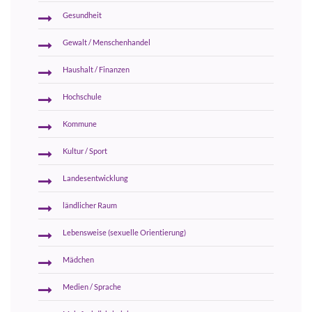
Gesundheit
Gewalt / Menschenhandel
Haushalt / Finanzen
Hochschule
Kommune
Kultur / Sport
Landesentwicklung
ländlicher Raum
Lebensweise (sexuelle Orientierung)
Mädchen
Medien / Sprache