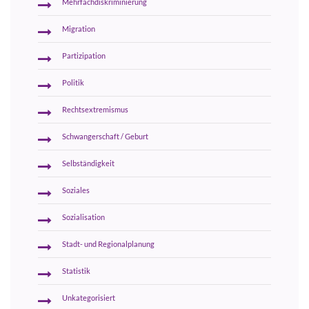
Mehrfachdiskriminierung
Migration
Partizipation
Politik
Rechtsextremismus
Schwangerschaft / Geburt
Selbständigkeit
Soziales
Sozialisation
Stadt- und Regionalplanung
Statistik
Unkategorisiert