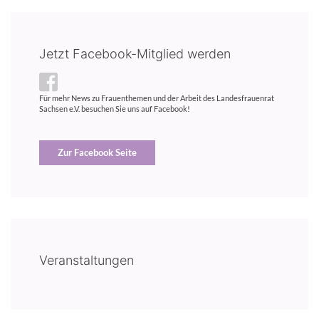
Jetzt Facebook-Mitglied werden
Für mehr News zu Frauenthemen und der Arbeit des Landesfrauenrat
Sachsen e.V. besuchen Sie uns auf Facebook!
Zur Facebook Seite
Veranstaltungen