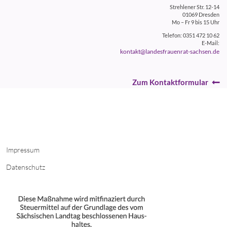
Strehlener Str. 12-14
01069 Dresden
Mo – Fr 9 bis 15 Uhr
Telefon: 0351 472 10 62
E-Mail:
kontakt@landesfrauenrat-sachsen.de
Zum Kontaktformular
Impressum
Datenschutz