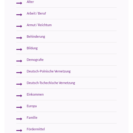
Alter
Arbeit / Beruf
Armut / Reichtum
Behinderung
Bildung
Demografie
Deutsch-Polnische Vernetzung
Deutsch-Tschechische Vernetzung
Einkommen
Europa
Familie
Fördermittel