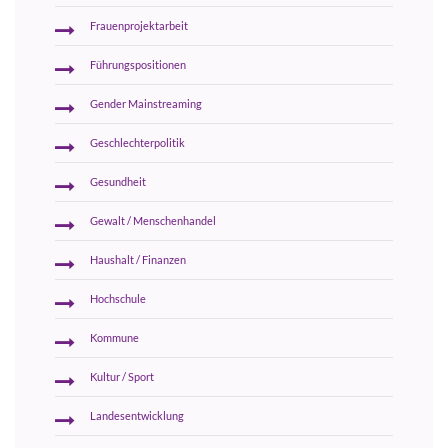
Frauenprojektarbeit
Führungspositionen
Gender Mainstreaming
Geschlechterpolitik
Gesundheit
Gewalt / Menschenhandel
Haushalt / Finanzen
Hochschule
Kommune
Kultur / Sport
Landesentwicklung