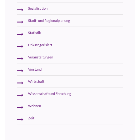
Sozialisation
Stadt- und Regionalplanung
Statistik
Unkategorisiert
Veranstaltungen
Vorstand
Wirtschaft
Wissenschaft und Forschung
Wohnen
Zeit