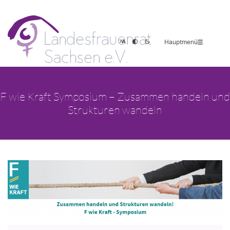
Hauptmenü
F wie Kraft Symposium – Zusammen handeln und
Strukturen wandeln