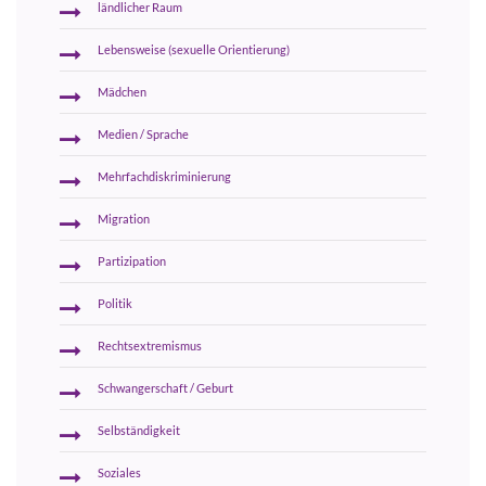
ländlicher Raum
Lebensweise (sexuelle Orientierung)
Mädchen
Medien / Sprache
Mehrfachdiskriminierung
Migration
Partizipation
Politik
Rechtsextremismus
Schwangerschaft / Geburt
Selbständigkeit
Soziales