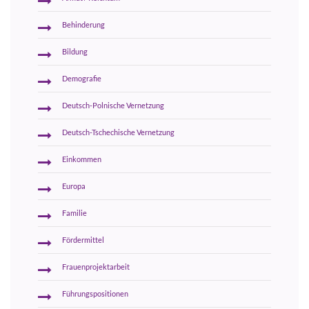
Behinderung
Bildung
Demografie
Deutsch-Polnische Vernetzung
Deutsch-Tschechische Vernetzung
Einkommen
Europa
Familie
Fördermittel
Frauenprojektarbeit
Führungspositionen