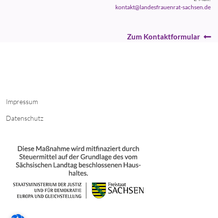
kontakt@landesfrauenrat-sachsen.de
Zum Kontaktformular
Impressum
Datenschutz