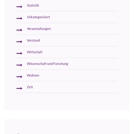
Statistik
Unkategorisiert
Veranstaltungen
Vorstand
Wirtschaft
Wissenschaft und Forschung
Wohnen
Zeit