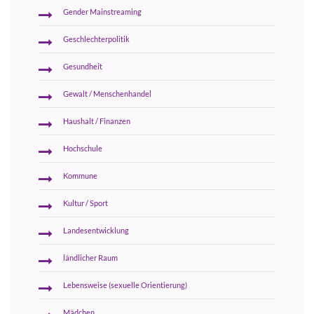
Gender Mainstreaming
Geschlechterpolitik
Gesundheit
Gewalt / Menschenhandel
Haushalt / Finanzen
Hochschule
Kommune
Kultur / Sport
Landesentwicklung
ländlicher Raum
Lebensweise (sexuelle Orientierung)
Mädchen