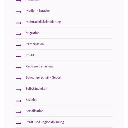
Medien / Sprache
Mehrfachdiskriminierung
Migration
Partizipation
Politik
Rechtsextremismus
Schwangerschaft / Geburt
Selbständigkeit
Soziales
Sozialisation
Stadt- und Regionalplanung