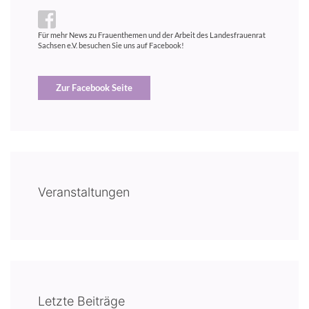
Für mehr News zu Frauenthemen und der Arbeit des Landesfrauenrat
Sachsen e.V. besuchen Sie uns auf Facebook!
Zur Facebook Seite
Veranstaltungen
Letzte Beiträge