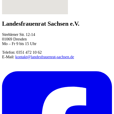
Landesfrauenrat Sachsen e.V.
Strehlener Str. 12-14
01069 Dresden
Mo – Fr 9 bis 15 Uhr
Telefon: 0351 472 10 62
E-Mail:
kontakt@landesfrauenrat-sachsen.de