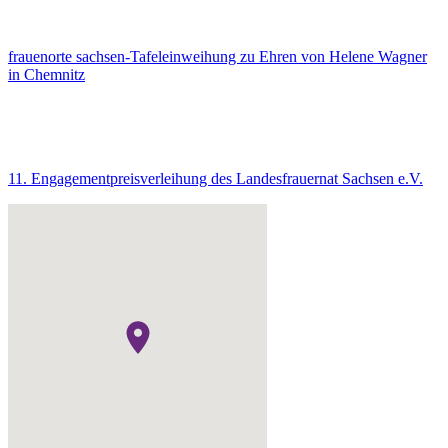
frauenorte sachsen-Tafeleinweihung zu Ehren von Helene Wagner
in Chemnitz
11. Engagementpreisverleihung des Landesfrauernat Sachsen e.V.