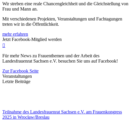
Wir streben eine reale Chancengleichheit und die Gleichstellung von
Frau und Mann an.
Mit verschiedenen Projekten, Veranstaltungen und Fachtagungen
treten wir in die Öffentlichkeit.
mehr erfahren
Jetzt Facebook-Mitglied werden
Für mehr News zu Frauenthemen und der Arbeit des
Landesfrauenrat Sachsen e.V. besuchen Sie uns auf Facebook!
Zur Facebook Seite
Veranstaltungen
Letzte Beiträge
Teilnahme des Landesfrauenrat Sachsen e.V. am Frauenkongress
2025 in Wrocław/Breslau