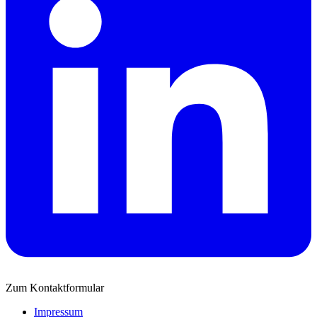
Zum Kontaktformular
Impressum