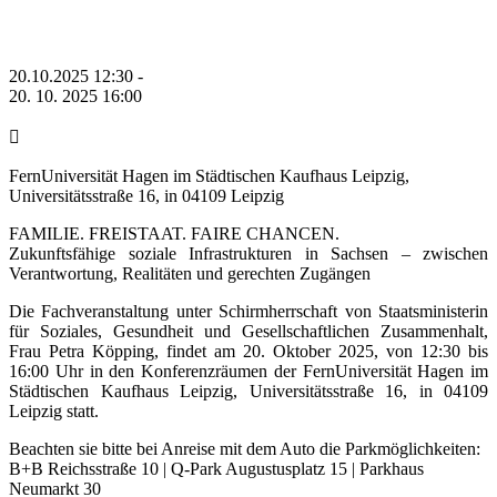
20.10.2025 12:30 -
20. 10. 2025 16:00
FernUniversität Hagen im Städtischen Kaufhaus Leipzig,
Universitätsstraße 16, in 04109 Leipzig
FAMILIE. FREISTAAT. FAIRE CHANCEN.
Zukunftsfähige soziale Infrastrukturen in Sachsen – zwischen
Verantwortung, Realitäten und gerechten Zugängen
Die Fachveranstaltung unter Schirmherrschaft von Staatsministerin
für Soziales, Gesundheit und Gesellschaftlichen Zusammenhalt,
Frau Petra Köpping, findet am 20. Oktober 2025, von 12:30 bis
16:00 Uhr in den Konferenzräumen der FernUniversität Hagen im
Städtischen Kaufhaus Leipzig, Universitätsstraße 16, in 04109
Leipzig statt.
Beachten sie bitte bei Anreise mit dem Auto die Parkmöglichkeiten:
B+B Reichsstraße 10 | Q-Park Augustusplatz 15 | Parkhaus
Neumarkt 30