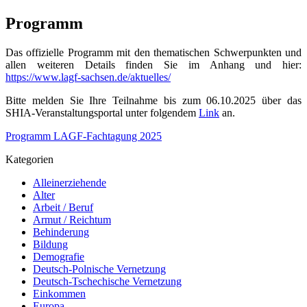
Programm
Das offizielle Programm mit den thematischen Schwerpunkten und
allen weiteren Details finden Sie im Anhang und hier:
https://www.lagf-sachsen.de/aktuelles/
Bitte melden Sie Ihre Teilnahme bis zum 06.10.2025 über das
SHIA-Veranstaltungsportal unter folgendem
Link
an.
Programm LAGF-Fachtagung 2025
Kategorien
Alleinerziehende
Alter
Arbeit / Beruf
Armut / Reichtum
Behinderung
Bildung
Demografie
Deutsch-Polnische Vernetzung
Deutsch-Tschechische Vernetzung
Einkommen
Europa