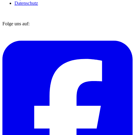
Datenschutz
Folge uns auf: