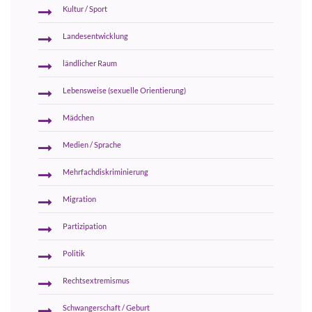
Kultur / Sport
Landesentwicklung
ländlicher Raum
Lebensweise (sexuelle Orientierung)
Mädchen
Medien / Sprache
Mehrfachdiskriminierung
Migration
Partizipation
Politik
Rechtsextremismus
Schwangerschaft / Geburt