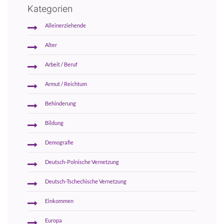
Kategorien
Alleinerziehende
Alter
Arbeit / Beruf
Armut / Reichtum
Behinderung
Bildung
Demografie
Deutsch-Polnische Vernetzung
Deutsch-Tschechische Vernetzung
Einkommen
Europa