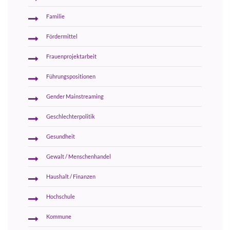
Familie
Fördermittel
Frauenprojektarbeit
Führungspositionen
Gender Mainstreaming
Geschlechterpolitik
Gesundheit
Gewalt / Menschenhandel
Haushalt / Finanzen
Hochschule
Kommune