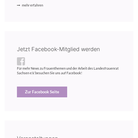
mehr erfahren
Jetzt Facebook-Mitglied werden
Für mehr News zu Frauenthemen und der Arbeit des Landesfrauenrat
Sachsen e.V. besuchen Sie uns auf Facebook!
Zur Facebook Seite