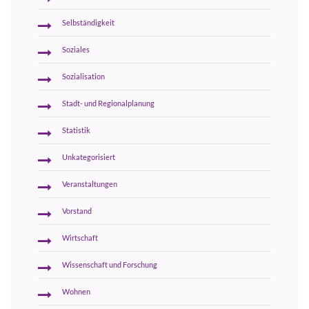
Selbständigkeit
Soziales
Sozialisation
Stadt- und Regionalplanung
Statistik
Unkategorisiert
Veranstaltungen
Vorstand
Wirtschaft
Wissenschaft und Forschung
Wohnen