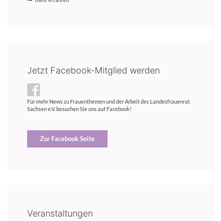
mehr erfahren
Jetzt Facebook-Mitglied werden
Für mehr News zu Frauenthemen und der Arbeit des Landesfrauenrat
Sachsen e.V. besuchen Sie uns auf Facebook!
Zur Facebook Seite
Veranstaltungen