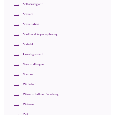
Selbständigkeit
Soziales
Sozialisation
Stadt- und Regionalplanung
Statistik
Unkategorisiert
Veranstaltungen
Vorstand
Wirtschaft
Wissenschaft und Forschung
Wohnen
Zeit