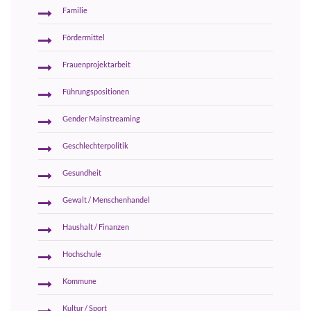
Familie
Fördermittel
Frauenprojektarbeit
Führungspositionen
Gender Mainstreaming
Geschlechterpolitik
Gesundheit
Gewalt / Menschenhandel
Haushalt / Finanzen
Hochschule
Kommune
Kultur / Sport