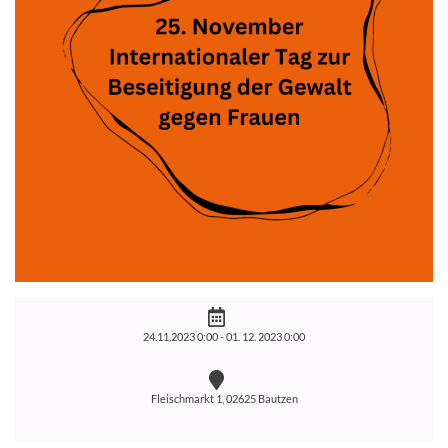
24.11.2023 0:00 -
01. 12. 2023 0:00
Fleischmarkt 1, 02625 Bautzen