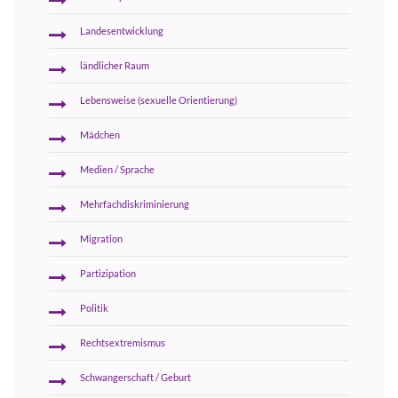
Landesentwicklung
ländlicher Raum
Lebensweise (sexuelle Orientierung)
Mädchen
Medien / Sprache
Mehrfachdiskriminierung
Migration
Partizipation
Politik
Rechtsextremismus
Schwangerschaft / Geburt