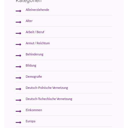
Kategorien
Alleinerziehende
Alter
Arbeit / Beruf
Armut / Reichtum
Behinderung
Bildung
Demografie
Deutsch-Polnische Vernetzung
Deutsch-Tschechische Vernetzung
Einkommen
Europa