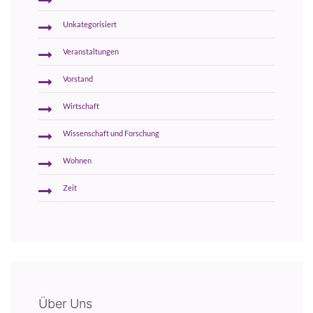
Unkategorisiert
Veranstaltungen
Vorstand
Wirtschaft
Wissenschaft und Forschung
Wohnen
Zeit
Über Uns