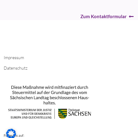
Zum Kontaktformular
Impressum
Datenschutz
Folge uns auf: