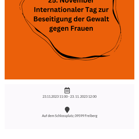
23.11.2023 11:00 -
23. 11. 2023 12:00
Auf dem Schlossplatz, 09599 Freiberg