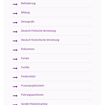
Behinderung
Bildung
Demografie
Deutsch-Polnische Vernetzung
Deutsch-Tschechische Vernetzung
Einkommen
Europa
Familie
Fördermittel
Frauenprojektarbeit
Führungspositionen
Gender Mainstreaming