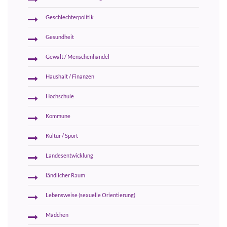
Geschlechterpolitik
Gesundheit
Gewalt / Menschenhandel
Haushalt / Finanzen
Hochschule
Kommune
Kultur / Sport
Landesentwicklung
ländlicher Raum
Lebensweise (sexuelle Orientierung)
Mädchen