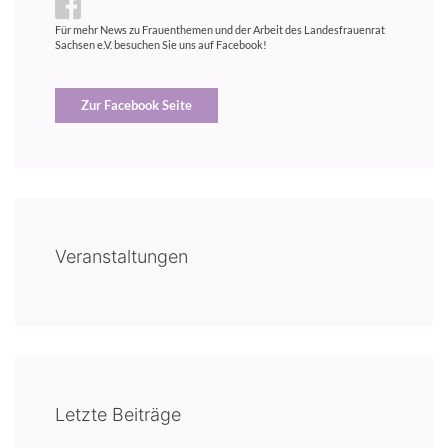
Für mehr News zu Frauenthemen und der Arbeit des Landesfrauenrat
Sachsen e.V. besuchen Sie uns auf Facebook!
Zur Facebook Seite
Veranstaltungen
Letzte Beiträge