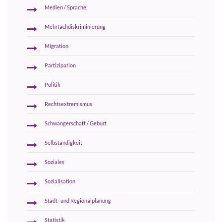
Medien / Sprache
Mehrfachdiskriminierung
Migration
Partizipation
Politik
Rechtsextremismus
Schwangerschaft / Geburt
Selbständigkeit
Soziales
Sozialisation
Stadt- und Regionalplanung
Statistik