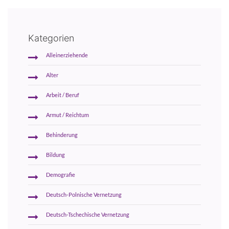
Kategorien
Alleinerziehende
Alter
Arbeit / Beruf
Armut / Reichtum
Behinderung
Bildung
Demografie
Deutsch-Polnische Vernetzung
Deutsch-Tschechische Vernetzung