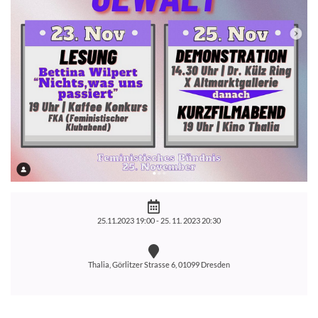
25.11.2023 19:00 -
25. 11. 2023 20:30
Thalia, Görlitzer Strasse 6, 01099 Dresden