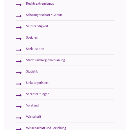
Rechtsextremismus
Schwangerschaft / Geburt
Selbständigkeit
Soziales
Sozialisation
Stadt- und Regionalplanung
Statistik
Unkategorisiert
Veranstaltungen
Vorstand
Wirtschaft
Wissenschaft und Forschung