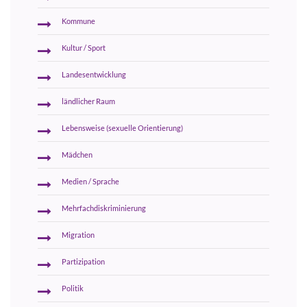
Kommune
Kultur / Sport
Landesentwicklung
ländlicher Raum
Lebensweise (sexuelle Orientierung)
Mädchen
Medien / Sprache
Mehrfachdiskriminierung
Migration
Partizipation
Politik