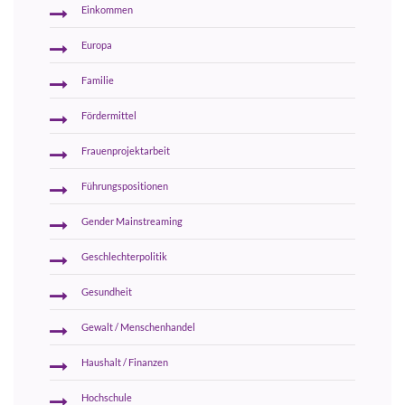
Einkommen
Europa
Familie
Fördermittel
Frauenprojektarbeit
Führungspositionen
Gender Mainstreaming
Geschlechterpolitik
Gesundheit
Gewalt / Menschenhandel
Haushalt / Finanzen
Hochschule