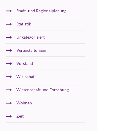
Stadt- und Regionalplanung
Statistik
Unkategorisiert
Veranstaltungen
Vorstand
Wirtschaft
Wissenschaft und Forschung
Wohnen
Zeit