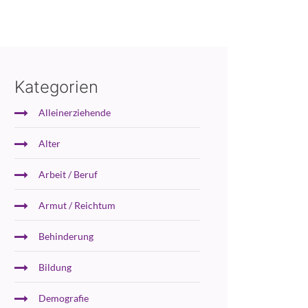
Kategorien
Alleinerziehende
Alter
Arbeit / Beruf
Armut / Reichtum
Behinderung
Bildung
Demografie