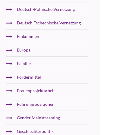
Deutsch-Polnische Vernetzung
Deutsch-Tschechische Vernetzung
Einkommen
Europa
Familie
Fördermittel
Frauenprojektarbeit
Führungspositionen
Gender Mainstreaming
Geschlechterpolitik