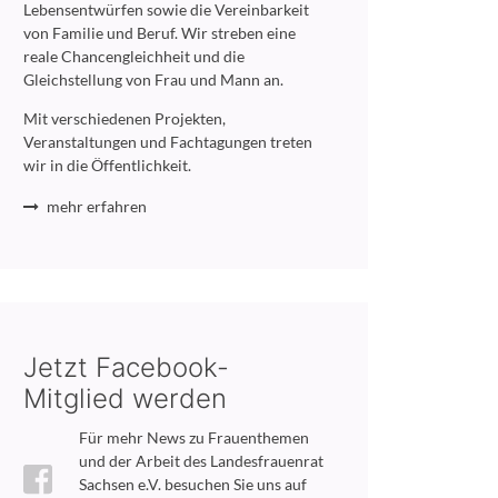
Lebensentwürfen sowie die Vereinbarkeit
von Familie und Beruf. Wir streben eine
reale Chancengleichheit und die
Gleichstellung von Frau und Mann an.
Mit verschiedenen Projekten,
Veranstaltungen und Fachtagungen treten
wir in die Öffentlichkeit.
mehr erfahren
Jetzt Facebook-
Mitglied werden
Für mehr News zu Frauenthemen
und der Arbeit des Landesfrauenrat
Sachsen e.V. besuchen Sie uns auf