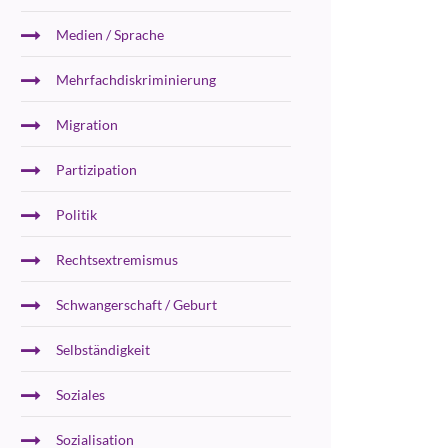
Medien / Sprache
Mehrfachdiskriminierung
Migration
Partizipation
Politik
Rechtsextremismus
Schwangerschaft / Geburt
Selbständigkeit
Soziales
Sozialisation