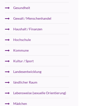
Gesundheit
Gewalt / Menschenhandel
Haushalt / Finanzen
Hochschule
Kommune
Kultur / Sport
Landesentwicklung
ländlicher Raum
Lebensweise (sexuelle Orientierung)
Mädchen