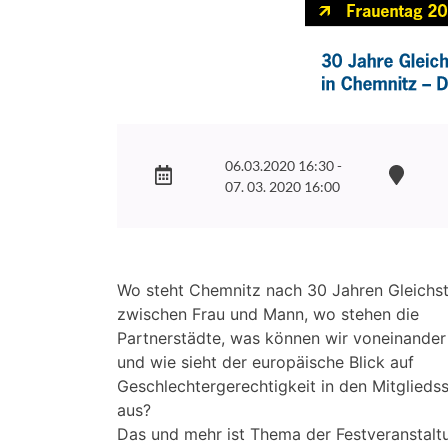
06.03.2020 16:30 -
07. 03. 2020 16:00
Wo steht Chemnitz nach 30 Jahren Gleichst
zwischen Frau und Mann, wo stehen die
Partnerstädte, was können wir voneinander 
und wie sieht der europäische Blick auf
Geschlechtergerechtigkeit in den Mitglieds
aus?
Das und mehr ist Thema der Festveranstalt