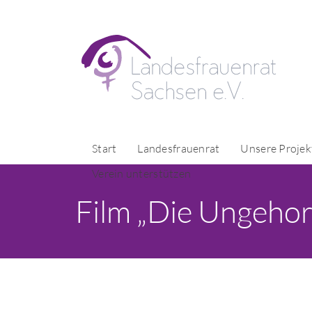
Start
Landesfrauenrat
Unsere Projek
Verein unterstützen
Film „Die Ungeho