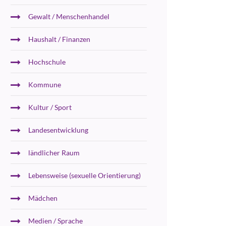
Gewalt / Menschenhandel
Haushalt / Finanzen
Hochschule
Kommune
Kultur / Sport
Landesentwicklung
ländlicher Raum
Lebensweise (sexuelle Orientierung)
Mädchen
Medien / Sprache