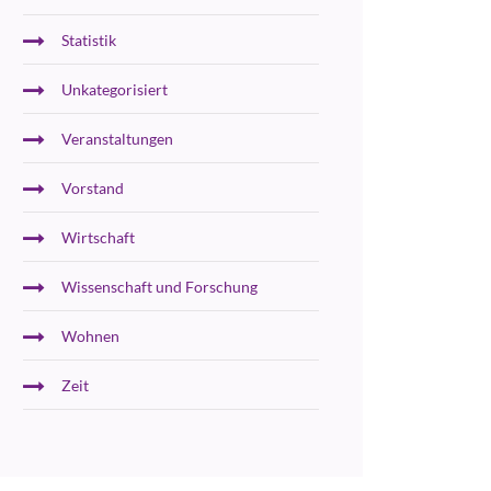
Statistik
Unkategorisiert
Veranstaltungen
Vorstand
Wirtschaft
Wissenschaft und Forschung
Wohnen
Zeit