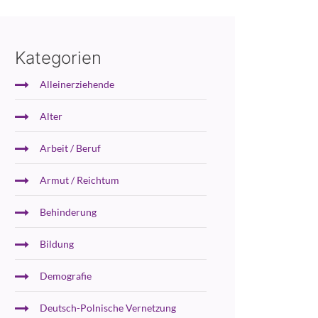
Kategorien
Alleinerziehende
Alter
Arbeit / Beruf
Armut / Reichtum
Behinderung
Bildung
Demografie
Deutsch-Polnische Vernetzung