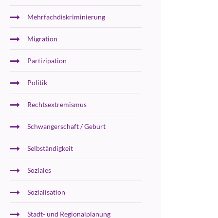
Mehrfachdiskriminierung
Migration
Partizipation
Politik
Rechtsextremismus
Schwangerschaft / Geburt
Selbständigkeit
Soziales
Sozialisation
Stadt- und Regionalplanung