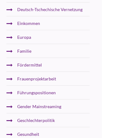
Deutsch-Tschechische Vernetzung
Einkommen
Europa
Familie
Fördermittel
Frauenprojektarbeit
Führungspositionen
Gender Mainstreaming
Geschlechterpolitik
Gesundheit