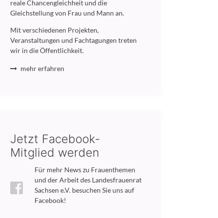
reale Chancengleichheit und die
Gleichstellung von Frau und Mann an.
Mit verschiedenen Projekten,
Veranstaltungen und Fachtagungen treten
wir in die Öffentlichkeit.
mehr erfahren
Jetzt Facebook-
Mitglied werden
Für mehr News zu Frauenthemen
und der Arbeit des Landesfrauenrat
Sachsen e.V. besuchen Sie uns auf
Facebook!